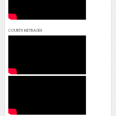
COURTS METRAGES