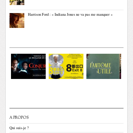
Harrison Ford : « Indiana Jones ne va pas me manquer »
A PROPOS
Qui suis-je ?