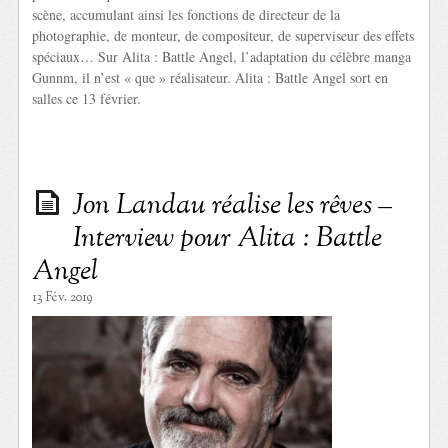
scène, accumulant ainsi les fonctions de directeur de la
photographie, de monteur, de compositeur, de superviseur des effets
spéciaux… Sur Alita : Battle Angel, l’adaptation du célèbre manga
Gunnm, il n’est « que » réalisateur. Alita : Battle Angel sort en
salles ce 13 février.
Jon Landau réalise les rêves –
Interview pour Alita : Battle
Angel
13 Fév. 2019