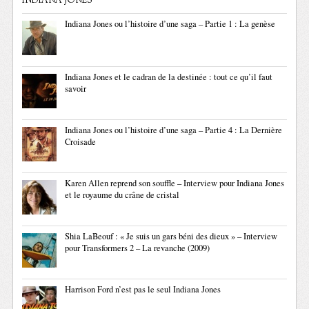
INDIANA JONES
Indiana Jones ou l’histoire d’une saga – Partie 1 : La genèse
Indiana Jones et le cadran de la destinée : tout ce qu’il faut
savoir
Indiana Jones ou l’histoire d’une saga – Partie 4 : La Dernière
Croisade
Karen Allen reprend son souffle – Interview pour Indiana Jones
et le royaume du crâne de cristal
Shia LaBeouf : « Je suis un gars béni des dieux » – Interview
pour Transformers 2 – La revanche (2009)
Harrison Ford n’est pas le seul Indiana Jones