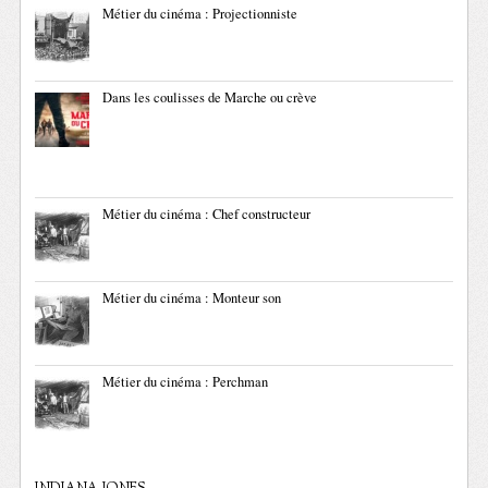
Métier du cinéma : Projectionniste
Dans les coulisses de Marche ou crève
Métier du cinéma : Chef constructeur
Métier du cinéma : Monteur son
Métier du cinéma : Perchman