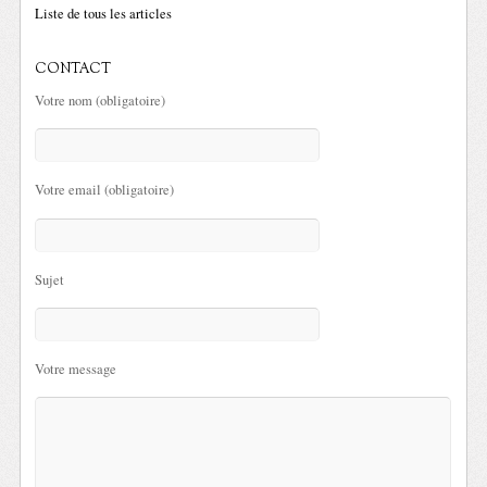
Liste de tous les articles
CONTACT
Votre nom (obligatoire)
Votre email (obligatoire)
Sujet
Votre message