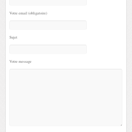
Votre email (obligatoire)
Sujet
Votre message