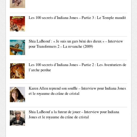
Les 100 secrets d’Indiana Jones – Partie 3 : Le Temple maudit
Shia LaBeouf : « Je suis un gars béni des dieux » – Interview
pour Transformers 2 – La revanche (2009)
Les 100 secrets d’Indiana Jones – Partie 2 : Les Aventuriers de
l’arche perdue
Karen Allen reprend son souffle – Interview pour Indiana Jones
et le royaume du crâne de cristal
Shia LaBeouf a la fureur de jouer – Interview pour Indiana
Jones et le royaume du crâne de cristal