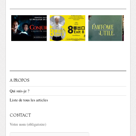
A PROPOS
Qui suis-je ?
Liste de tous les articles
CONTACT
Votre nom (obligatoire)