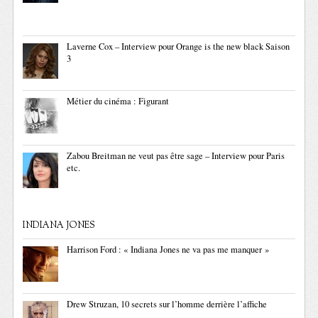
Laverne Cox – Interview pour Orange is the new black Saison
3
Métier du cinéma : Figurant
Zabou Breitman ne veut pas être sage – Interview pour Paris
etc.
INDIANA JONES
Harrison Ford : « Indiana Jones ne va pas me manquer »
Drew Struzan, 10 secrets sur l’homme derrière l’affiche