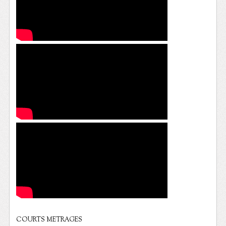
COURTS METRAGES