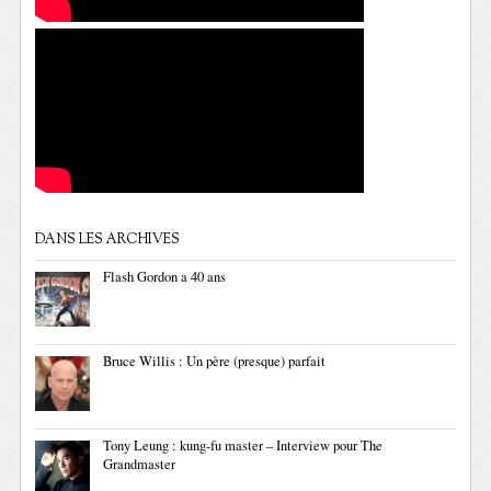
DANS LES ARCHIVES
Flash Gordon a 40 ans
Bruce Willis : Un père (presque) parfait
Tony Leung : kung-fu master – Interview pour The
Grandmaster