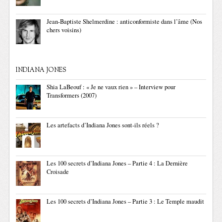
Jean-Baptiste Shelmerdine : anticonformiste dans l’âme (Nos
chers voisins)
INDIANA JONES
Shia LaBeouf : « Je ne vaux rien » – Interview pour
Transformers (2007)
Les artefacts d’Indiana Jones sont-ils réels ?
Les 100 secrets d’Indiana Jones – Partie 4 : La Dernière
Croisade
Les 100 secrets d’Indiana Jones – Partie 3 : Le Temple maudit