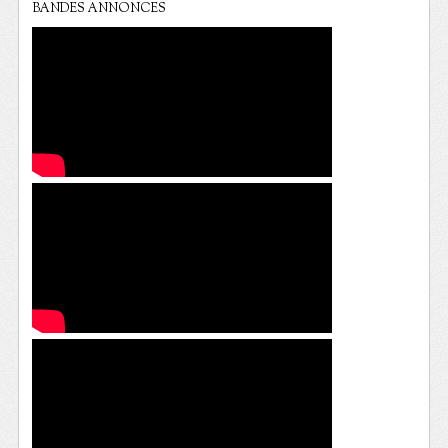
BANDES ANNONCES