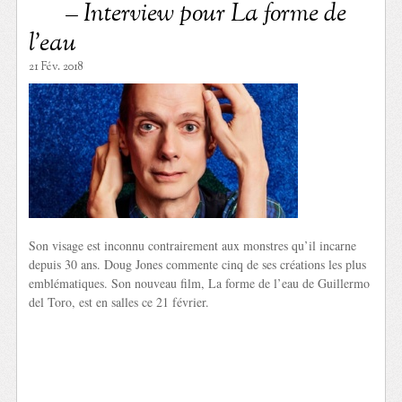
– Interview pour La forme de
l’eau
21 Fév. 2018
Son visage est inconnu contrairement aux monstres qu’il incarne
depuis 30 ans. Doug Jones commente cinq de ses créations les plus
emblématiques. Son nouveau film, La forme de l’eau de Guillermo
del Toro, est en salles ce 21 février.