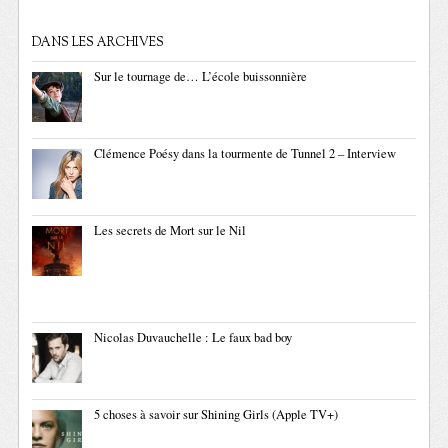
DANS LES ARCHIVES
Sur le tournage de… L’école buissonnière
Clémence Poésy dans la tourmente de Tunnel 2 – Interview
Les secrets de Mort sur le Nil
Nicolas Duvauchelle : Le faux bad boy
5 choses à savoir sur Shining Girls (Apple TV+)