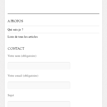
A PROPOS
Qui suis-je ?
Liste de tous les articles
CONTACT
Votre nom (obligatoire)
Votre email (obligatoire)
Sujet