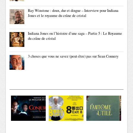
Ray Winstone : doux, dur et dingue – Interview pour Indiana
Jones et le royaume du crâne de cristal
Indiana Jones ou l’histoire d’une saga – Partie 5 : Le Royaume
du crâne de cristal
3 choses que vous ne savez (peut-être) pas sur Sean Connery