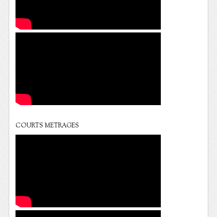
COURTS METRAGES