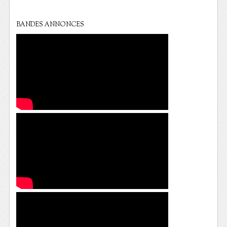
BANDES ANNONCES