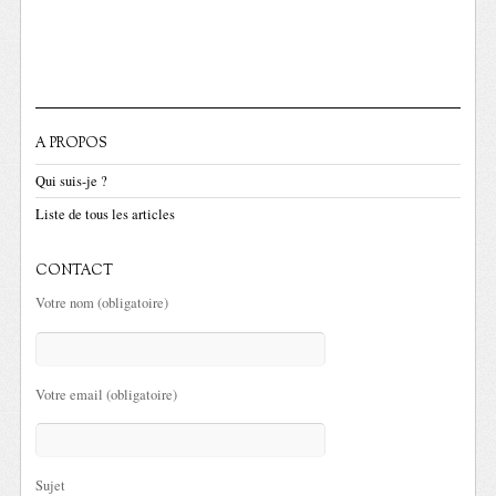
A PROPOS
Qui suis-je ?
Liste de tous les articles
CONTACT
Votre nom (obligatoire)
Votre email (obligatoire)
Sujet