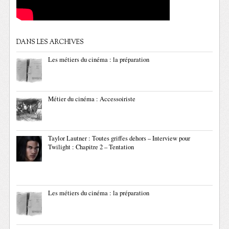
DANS LES ARCHIVES
Les métiers du cinéma : la préparation
Métier du cinéma : Accessoiriste
Taylor Lautner : Toutes griffes dehors – Interview pour
Twilight : Chapitre 2 – Tentation
Les métiers du cinéma : la préparation