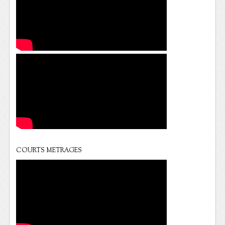
COURTS METRAGES