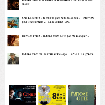
savoir
Shia LaBeouf : « Je suis un gars béni des dieux » – Interview
pour Transformers 2 – La revanche (2009)
Harrison Ford : « Indiana Jones ne va pas me manquer »
Indiana Jones ou l’histoire d’une saga – Partie 1 : La genèse