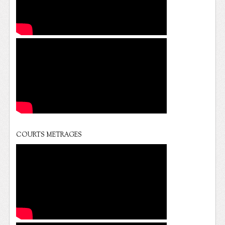
COURTS METRAGES