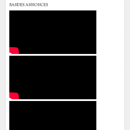
BANDES ANNONCES