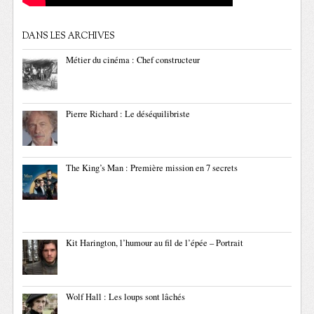
DANS LES ARCHIVES
Métier du cinéma : Chef constructeur
Pierre Richard : Le déséquilibriste
The King’s Man : Première mission en 7 secrets
Kit Harington, l’humour au fil de l’épée – Portrait
Wolf Hall : Les loups sont lâchés