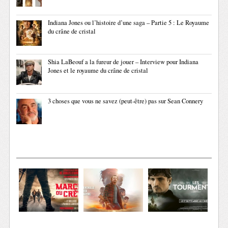
Indiana Jones ou l’histoire d’une saga – Partie 5 : Le Royaume
du crâne de cristal
Shia LaBeouf a la fureur de jouer – Interview pour Indiana
Jones et le royaume du crâne de cristal
3 choses que vous ne savez (peut-être) pas sur Sean Connery