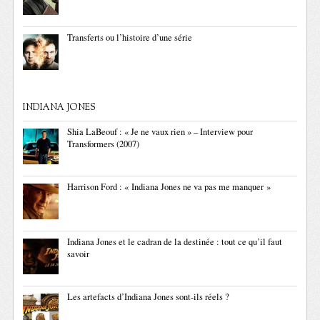
Transferts ou l’histoire d’une série
INDIANA JONES
Shia LaBeouf : « Je ne vaux rien » – Interview pour
Transformers (2007)
Harrison Ford : « Indiana Jones ne va pas me manquer »
Indiana Jones et le cadran de la destinée : tout ce qu’il faut
savoir
Les artefacts d’Indiana Jones sont-ils réels ?