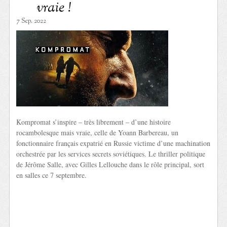
vraie !
7 Sep. 2022
Kompromat s’inspire – très librement – d’une histoire
rocambolesque mais vraie, celle de Yoann Barbereau, un
fonctionnaire français expatrié en Russie victime d’une machination
orchestrée par les services secrets soviétiques. Le thriller politique
de Jérôme Salle, avec Gilles Lellouche dans le rôle principal, sort
en salles ce 7 septembre.