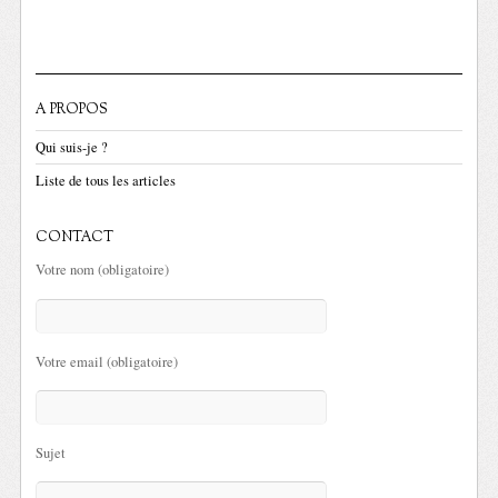
A PROPOS
Qui suis-je ?
Liste de tous les articles
CONTACT
Votre nom (obligatoire)
Votre email (obligatoire)
Sujet