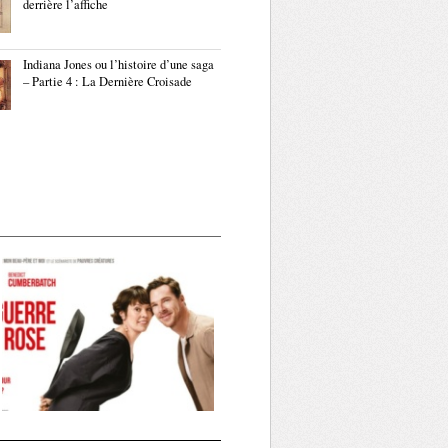
derrière l’affiche
Indiana Jones ou l’histoire d’une saga
– Partie 4 : La Dernière Croisade