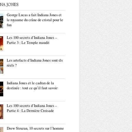
ANA JONES
George Lucas a fait Indiana Jones et
le royaume du crâne de cristal pour le
fun
Les 100 secrets d’Indiana Jones –
Partie 3 : Le Temple maudit
Les artefacts d’Indiana Jones sont-ils
réels ?
Indiana Jones et le cadran de la
destinée : tout ce qu’il faut savoir
Les 100 secrets d’Indiana Jones –
Partie 4 : La Dernière Croisade
Drew Struzan, 10 secrets sur l’homme