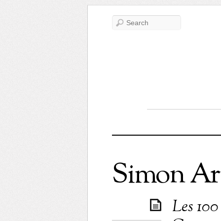
Simon Ar
Les 100