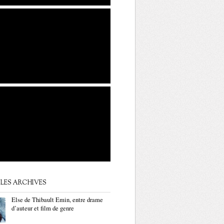
LES ARCHIVES
Else de Thibault Emin, entre drame
d’auteur et film de genre