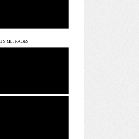
TS METRAGES