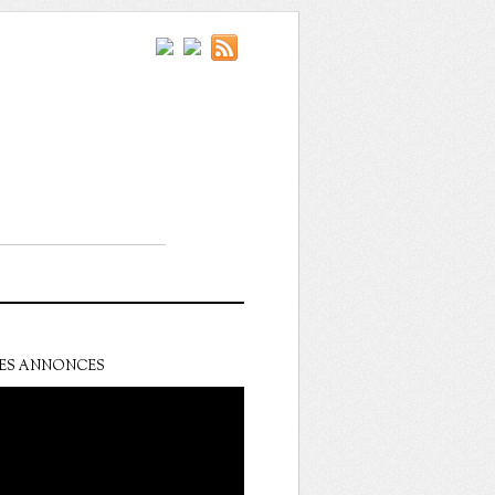
ES ANNONCES