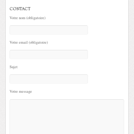
CONTACT
Votre nom (obligatoire)
Votre email (obligatoire)
Sujet
Votre message