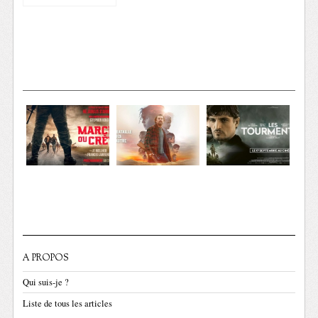
A PROPOS
Qui suis-je ?
Liste de tous les articles