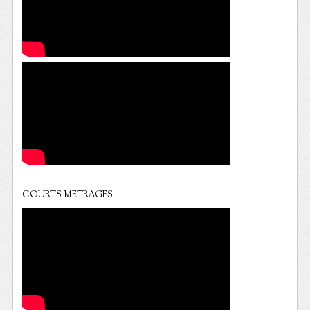
COURTS METRAGES