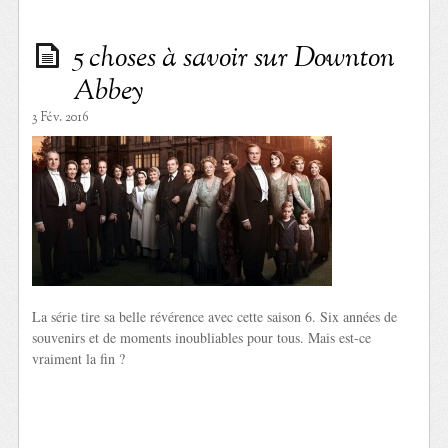
5 choses à savoir sur Downton
Abbey
3 Fév. 2016
La série tire sa belle révérence avec cette saison 6. Six années de
souvenirs et de moments inoubliables pour tous. Mais est-ce
vraiment la fin ?