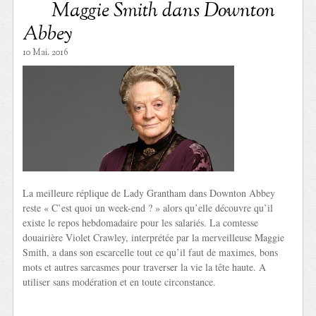
Maggie Smith dans Downton
Abbey
10 Mai. 2016
La meilleure réplique de Lady Grantham dans Downton Abbey
reste « C’est quoi un week-end ? » alors qu’elle découvre qu’il
existe le repos hebdomadaire pour les salariés. La comtesse
douairière Violet Crawley, interprétée par la merveilleuse Maggie
Smith, a dans son escarcelle tout ce qu’il faut de maximes, bons
mots et autres sarcasmes pour traverser la vie la tête haute. A
utiliser sans modération et en toute circonstance.