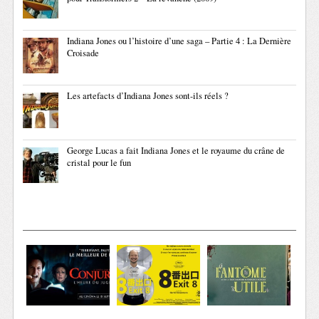
Indiana Jones ou l’histoire d’une saga – Partie 4 : La Dernière
Croisade
Les artefacts d’Indiana Jones sont-ils réels ?
George Lucas a fait Indiana Jones et le royaume du crâne de
cristal pour le fun