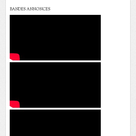
BANDES ANNONCES