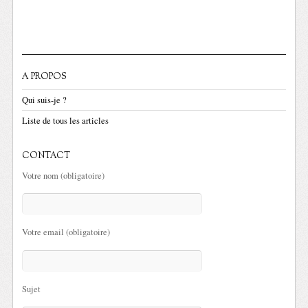
A PROPOS
Qui suis-je ?
Liste de tous les articles
CONTACT
Votre nom (obligatoire)
Votre email (obligatoire)
Sujet