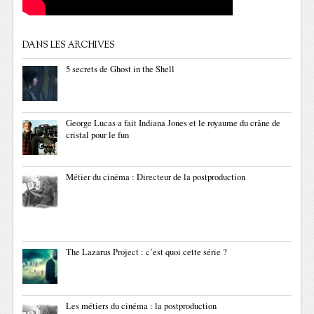
DANS LES ARCHIVES
5 secrets de Ghost in the Shell
George Lucas a fait Indiana Jones et le royaume du crâne de
cristal pour le fun
Métier du cinéma : Directeur de la postproduction
The Lazarus Project : c’est quoi cette série ?
Les métiers du cinéma : la postproduction