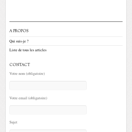
A PROPOS
Qui suis-je ?
Liste de tous les articles
CONTACT
Votre nom (obligatoire)
Votre email (obligatoire)
Sujet