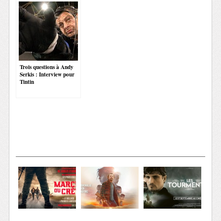
Trois questions à Andy
Serkis : Interview pour
Tintin