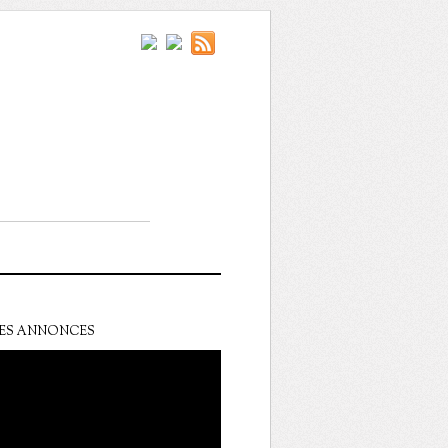
ES ANNONCES