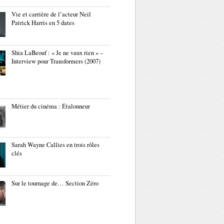
Vie et carrière de l’acteur Neil
Patrick Harris en 5 dates
Shia LaBeouf : « Je ne vaux rien » –
Interview pour Transformers (2007)
Métier du cinéma : Étalonneur
Sarah Wayne Callies en trois rôles
clés
Sur le tournage de… Section Zéro