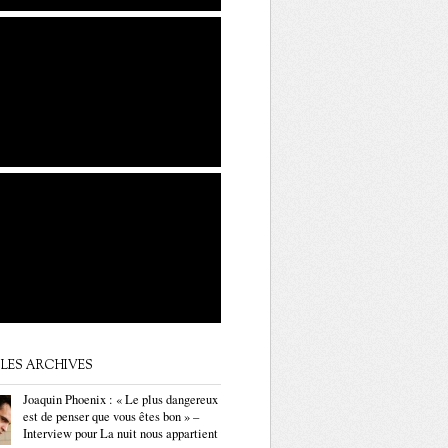
LES ARCHIVES
Joaquin Phoenix : « Le plus dangereux
est de penser que vous êtes bon » –
Interview pour La nuit nous appartient