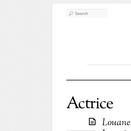
Actrice
Louane 