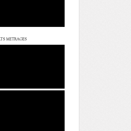
TS METRAGES