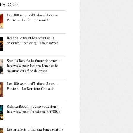
ANA JONES
Les 100 secrets d’Indiana Jones –
Partie 3 : Le Temple maudit
Indiana Jones et le cadran de la
destinée : tout ce qu’il faut savoir
Shia LaBeouf a la fureur de jouer –
Interview pour Indiana Jones et le
royaume du crâne de cristal
Les 100 secrets d’Indiana Jones –
Partie 4 : La Dernière Croisade
Shia LaBeouf : « Je ne vaux rien » –
Interview pour Transformers (2007)
Les artefacts d’Indiana Jones sont-ils