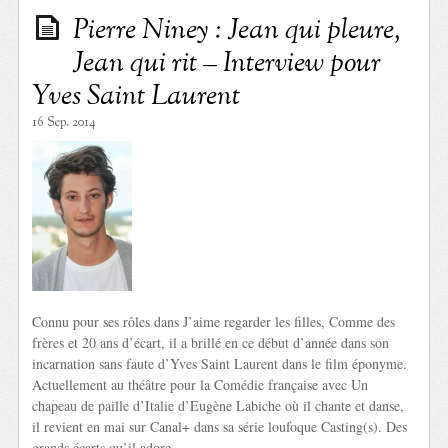
Pierre Niney : Jean qui pleure,
Jean qui rit – Interview pour
Yves Saint Laurent
16 Sep. 2014
Connu pour ses rôles dans J’aime regarder les filles, Comme des
frères et 20 ans d’écart, il a brillé en ce début d’année dans son
incarnation sans faute d’Yves Saint Laurent dans le film éponyme.
Actuellement au théâtre pour la Comédie française avec Un
chapeau de paille d’Italie d’Eugène Labiche où il chante et danse,
il revient en mai sur Canal+ dans sa série loufoque Casting(s). Des
grands écarts qu’il adore.