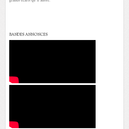
BANDES ANNONCES