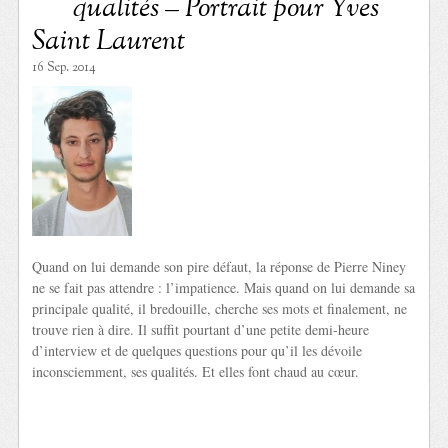
qualités – Portrait pour Yves
Saint Laurent
16 Sep. 2014
Quand on lui demande son pire défaut, la réponse de Pierre Niney
ne se fait pas attendre : l’impatience. Mais quand on lui demande sa
principale qualité, il bredouille, cherche ses mots et finalement, ne
trouve rien à dire. Il suffit pourtant d’une petite demi-heure
d’interview et de quelques questions pour qu’il les dévoile
inconsciemment, ses qualités. Et elles font chaud au cœur.