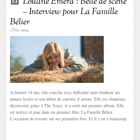
Louane Emera : Belle de scène
– Interview pour La Famille
Bélier
1 Déc. 2014
A bientôt 18 ans, elle concilie avec difficulté mais bonheur ses
années lycées et son début de carrière d’artiste. Elle est chanteuse,
découverte grâce à The Voice, et a sorti son premier album. Elle
est actrice et joue dans un premier film, La Famille Bélier.
L’occasion de revenir sur ses premières fois. Et il y en a beaucoup.