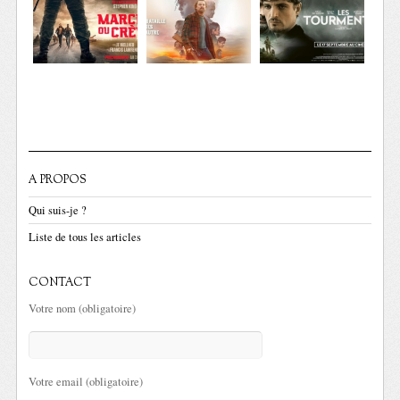
A PROPOS
Qui suis-je ?
Liste de tous les articles
CONTACT
Votre nom (obligatoire)
Votre email (obligatoire)