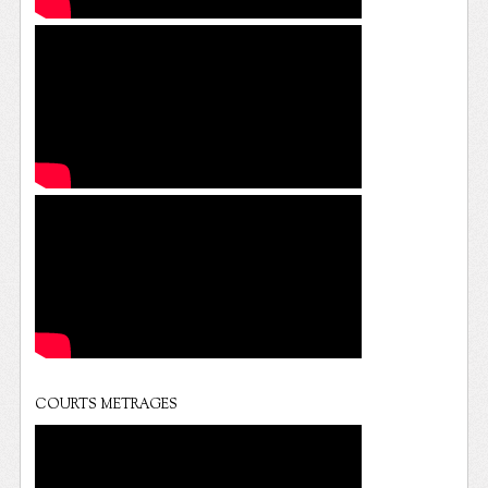
COURTS METRAGES