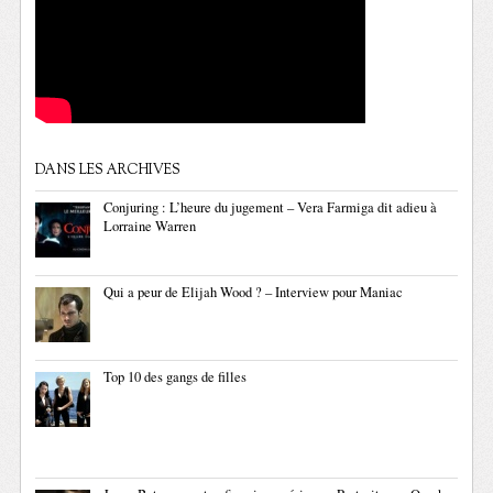
DANS LES ARCHIVES
Conjuring : L’heure du jugement – Vera Farmiga dit adieu à
Lorraine Warren
Qui a peur de Elijah Wood ? – Interview pour Maniac
Top 10 des gangs de filles