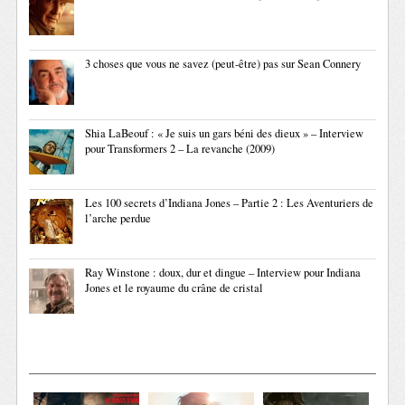
3 choses que vous ne savez (peut-être) pas sur Sean Connery
Shia LaBeouf : « Je suis un gars béni des dieux » – Interview
pour Transformers 2 – La revanche (2009)
Les 100 secrets d’Indiana Jones – Partie 2 : Les Aventuriers de
l’arche perdue
Ray Winstone : doux, dur et dingue – Interview pour Indiana
Jones et le royaume du crâne de cristal