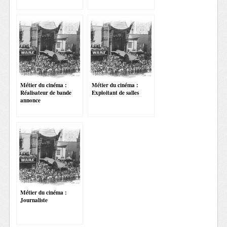
Métier du cinéma :
Métier du cinéma :
Réalisateur de bande
Exploitant de salles
annonce
Métier du cinéma :
Journaliste