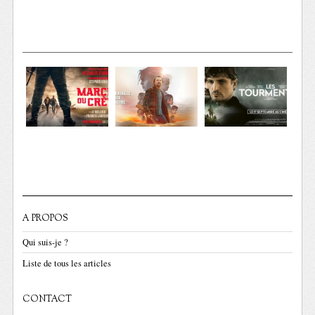
A PROPOS
Qui suis-je ?
Liste de tous les articles
CONTACT