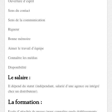
Ouverture d’esprit
Sens du contact
Sens de la communication
Rigueur
Bonne mémoire
Aimer le travail d’équipe
Connaître les médias
Disponibilité
Le salaire :
Il dépend du statut (indépendant, salarié d’une agence ou intégré
chez un distributeur).
La formation :
Ecole d’attachés de presse (pour connaître quels établissements