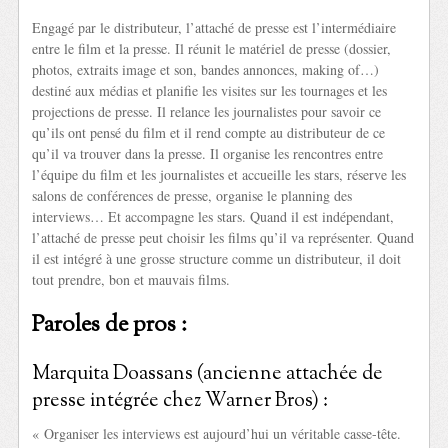
Engagé par le distributeur, l’attaché de presse est l’intermédiaire
entre le film et la presse. Il réunit le matériel de presse (dossier,
photos, extraits image et son, bandes annonces, making of…)
destiné aux médias et planifie les visites sur les tournages et les
projections de presse. Il relance les journalistes pour savoir ce
qu’ils ont pensé du film et il rend compte au distributeur de ce
qu’il va trouver dans la presse. Il organise les rencontres entre
l’équipe du film et les journalistes et accueille les stars, réserve les
salons de conférences de presse, organise le planning des
interviews… Et accompagne les stars. Quand il est indépendant,
l’attaché de presse peut choisir les films qu’il va représenter. Quand
il est intégré à une grosse structure comme un distributeur, il doit
tout prendre, bon et mauvais films.
Paroles de pros :
Marquita Doassans (ancienne attachée de
presse intégrée chez Warner Bros) :
« Organiser les interviews est aujourd’hui un véritable casse-tête.