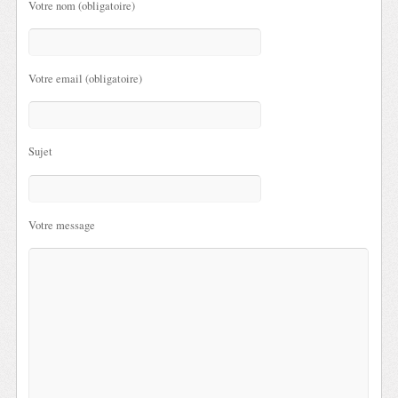
Votre nom (obligatoire)
Votre email (obligatoire)
Sujet
Votre message