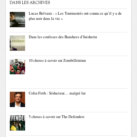
DANS LES ARCHIVES
Lucas Belvaux : « Les Tourmentés ont connu ce qu’il y a de
plus noir dans la vie »
Dans les coulisses des Banshees d’Inisherin
10 choses à savoir sur Zombillénium
Colin Firth : Séducteur… malgré lui
5 choses à savoir sur The Defenders