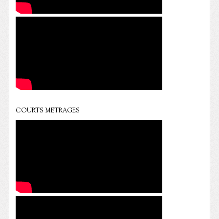
COURTS METRAGES