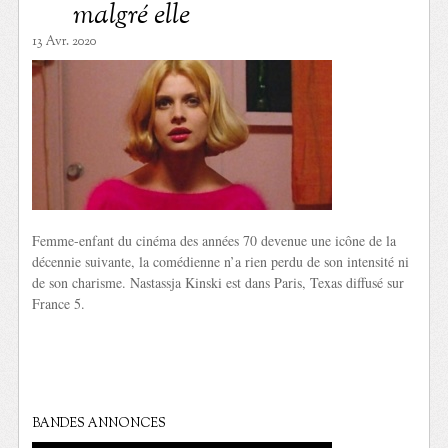
malgré elle
13 Avr. 2020
Femme-enfant du cinéma des années 70 devenue une icône de la
décennie suivante, la comédienne n’a rien perdu de son intensité ni
de son charisme. Nastassja Kinski est dans Paris, Texas diffusé sur
France 5.
BANDES ANNONCES