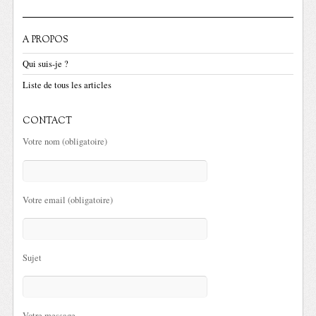
A PROPOS
Qui suis-je ?
Liste de tous les articles
CONTACT
Votre nom (obligatoire)
Votre email (obligatoire)
Sujet
Votre message