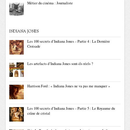
Métier du cinéma : Journaliste
INDIANA JONES
Les 100 secrets d’Indiana Jones – Partie 4 : La Dernière
Croisade
Les artefacts d’Indiana Jones sont-ils réels ?
Harrison Ford : « Indiana Jones ne va pas me manquer »
Les 100 secrets d’Indiana Jones – Partie 5 : Le Royaume du
crâne de cristal