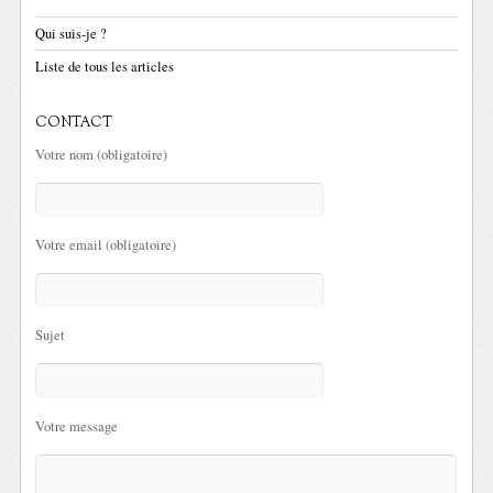
Qui suis-je ?
Liste de tous les articles
CONTACT
Votre nom (obligatoire)
Votre email (obligatoire)
Sujet
Votre message