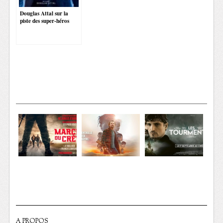
Douglas Attal sur la
piste des super-héros
A PROPOS