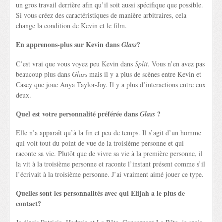
un gros travail derrière afin qu’il soit aussi spécifique que possible.
Si vous créez des caractéristiques de manière arbitraires, cela
change la condition de Kevin et le film.
En apprenons-plus sur Kevin dans
?
Glass
C’est vrai que vous voyez peu Kevin dans
Split
. Vous n’en avez pas
beaucoup plus dans
Glass
mais il y a plus de scènes entre Kevin et
Casey que joue Anya Taylor-Joy. Il y a plus d’interactions entre eux
deux.
Quel est votre personnalité préférée dans
?
Glass
Elle n’a apparaît qu’à la fin et peu de temps. Il s’agit d’un homme
qui voit tout du point de vue de la troisième personne et qui
raconte sa vie. Plutôt que de vivre sa vie à la première personne, il
la vit à la troisième personne et raconte l’instant présent comme s’il
l’écrivait à la troisième personne. J’ai vraiment aimé jouer ce type.
Quelles sont les personnalités avec qui Elijah a le plus de
contact?