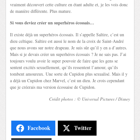
vraiment découvert cette culture en étant adulte et, je les vois donc
de manière différente. Plus mature.
Si vous deviez créer un superhéros écossais…
Il existe déjà un superhéros écossais. Il s’appelle Saltire, c’est un
dieu celtique. Saltire est aussi le nom de la croix de Saint-André
que nous avons sur notre drapeau. Je suis sûr qu’il y en a d’autres.
Mais si je devais créer un superhéros écossais ? Je ne sais pas. J’ai
toujours voulu avoir le super pouvoir de faire que les gens se
sentent excités sexuellement, qu’ils ressentent l’amour, qu’ils
tombent amoureux. Une sorte de Cupidon plus sexualisé. Mais il y
a déjà un Cupidon chez Marvel, c’est un dieu. Je crois cependant
que je créerais ma version écossaise de Cupidon.
Crédit photos : © Universal Pictures / Disney
Facebook
Twitter