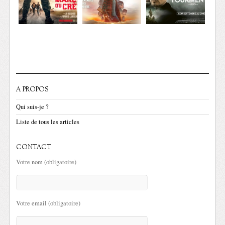
A PROPOS
Qui suis-je ?
Liste de tous les articles
CONTACT
Votre nom (obligatoire)
Votre email (obligatoire)