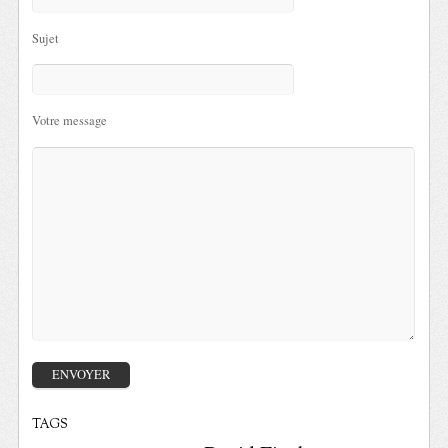
Sujet
Votre message
TAGS