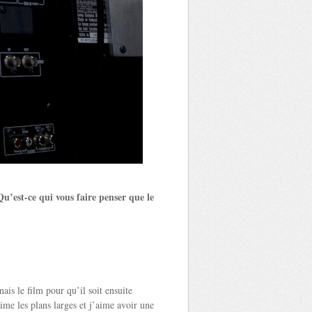
Qu’est-ce qui vous faire penser que le
is le film pour qu’il soit ensuite
me les plans larges et j’aime avoir une