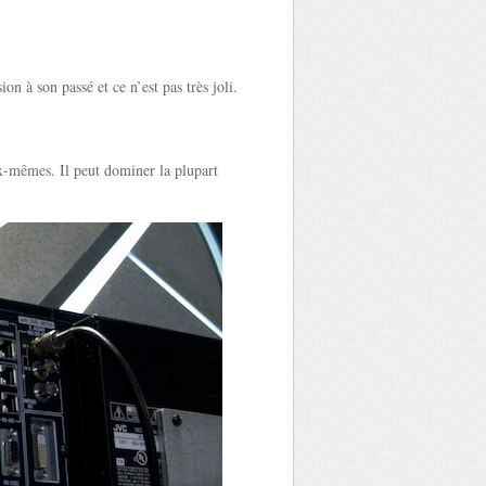
n à son passé et ce n’est pas très joli.
ux-mêmes. Il peut dominer la plupart