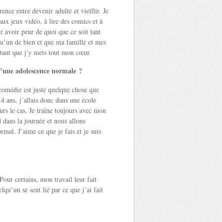
rence entre devenir adulte et vieillir. Je
 aux jeux vidéo, à lire des comics et à
r avoir peur de quoi que ce soit tant
qu’un de bien et que ma famille et mes
tant que j’y mets tout mon cœur.
 d’une adolescence normale ?
comédie est juste quelque chose que
4 ans, j’allais donc dans une école
rs le cas. Je traîne toujours avec mon
d dans la journée et nous allons
ormal. J’aime ce que je fais et je suis
our certains, mon travail leur fait
lqu’un se sent lié par ce que j’ai fait