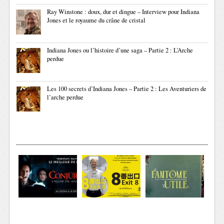
Ray Winstone : doux, dur et dingue – Interview pour Indiana
Jones et le royaume du crâne de cristal
Indiana Jones ou l’histoire d’une saga – Partie 2 : L’Arche
perdue
Les 100 secrets d’Indiana Jones – Partie 2 : Les Aventuriers de
l’arche perdue