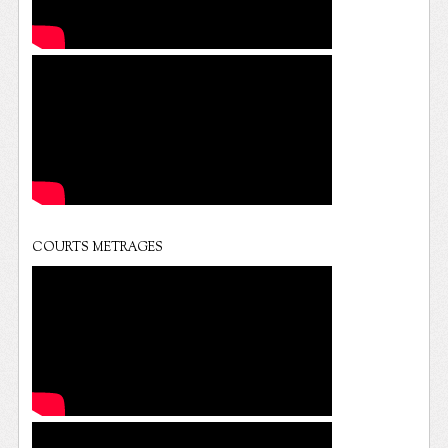
COURTS METRAGES