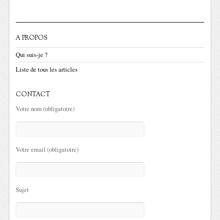
A PROPOS
Qui suis-je ?
Liste de tous les articles
CONTACT
Votre nom (obligatoire)
Votre email (obligatoire)
Sujet