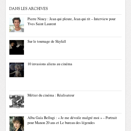
DANS LES ARCHIVES
Pierre Niney : Jean qui pleure, Jean qui rit – Interview pour
Yves Saint Laurent
Sur le tournage de Skyfall
10 invasions aliens au cinéma
Métier du cinéma : Réalisateur
Alba Gaïa Bellugi : « Je me dévoile malgré moi » – Portrait
pour Manon 20 ans et Le bureau des légendes