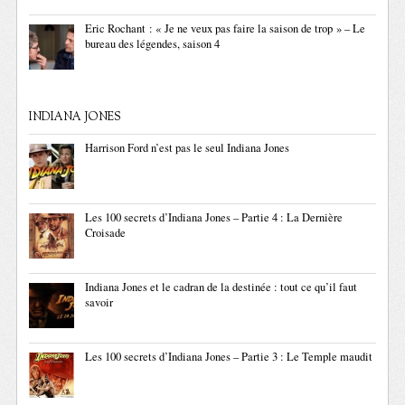
Eric Rochant : « Je ne veux pas faire la saison de trop » – Le
bureau des légendes, saison 4
INDIANA JONES
Harrison Ford n’est pas le seul Indiana Jones
Les 100 secrets d’Indiana Jones – Partie 4 : La Dernière
Croisade
Indiana Jones et le cadran de la destinée : tout ce qu’il faut
savoir
Les 100 secrets d’Indiana Jones – Partie 3 : Le Temple maudit