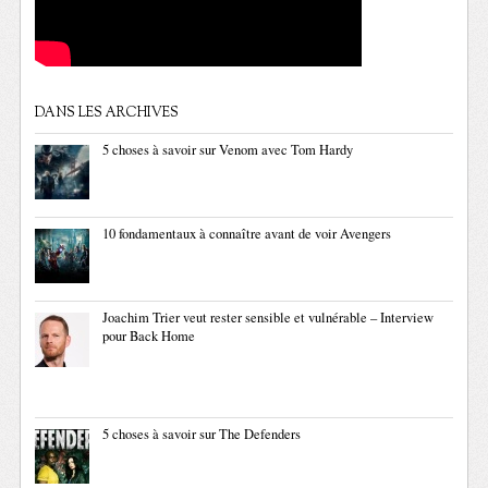
DANS LES ARCHIVES
5 choses à savoir sur Venom avec Tom Hardy
10 fondamentaux à connaître avant de voir Avengers
Joachim Trier veut rester sensible et vulnérable – Interview
pour Back Home
5 choses à savoir sur The Defenders