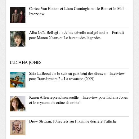
Carice Van Houten et Liam Cunningham : le Bien et le Mal –
Interview
Alba Gaïa Bellugi : « Je me dévoile malgré moi » – Portrait
pour Manon 20 ans et Le bureau des légendes
INDIANA JONES
Shia LaBeouf : « Je suis un gars béni des dieux » – Interview
pour Transformers 2 – La revanche (2009)
Karen Allen reprend son souffle – Interview pour Indiana Jones
et le royaume du crâne de cristal
Drew Struzan, 10 secrets sur l’homme derrière l’affiche