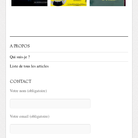
A PROPOS
Qui suis-je ?
Liste de tous les articles
CONTACT
Votre nom (obligatoire)
Votre email (obligatoire)