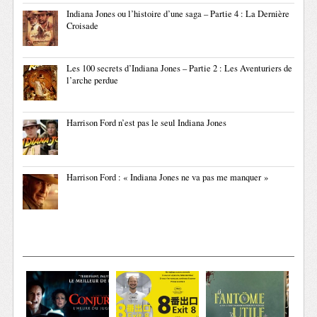
Indiana Jones ou l’histoire d’une saga – Partie 4 : La Dernière
Croisade
Les 100 secrets d’Indiana Jones – Partie 2 : Les Aventuriers de
l’arche perdue
Harrison Ford n’est pas le seul Indiana Jones
Harrison Ford : « Indiana Jones ne va pas me manquer »