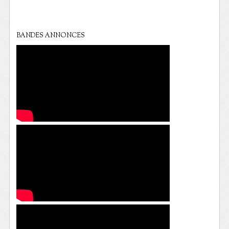
BANDES ANNONCES