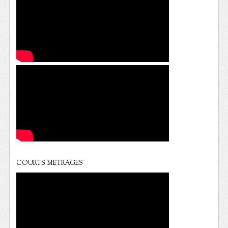
COURTS METRAGES