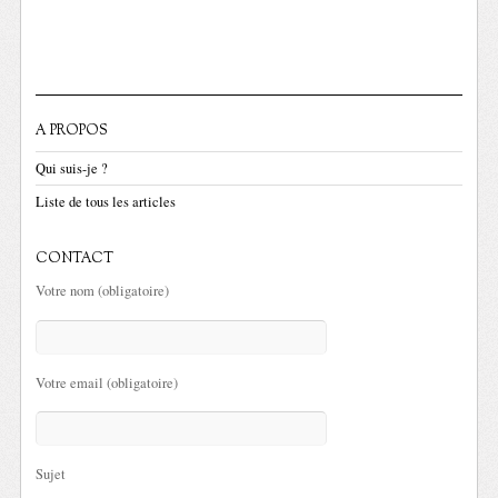
A PROPOS
Qui suis-je ?
Liste de tous les articles
CONTACT
Votre nom (obligatoire)
Votre email (obligatoire)
Sujet