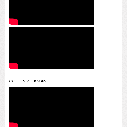
COURTS METRAGES