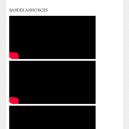
BANDES ANNONCES