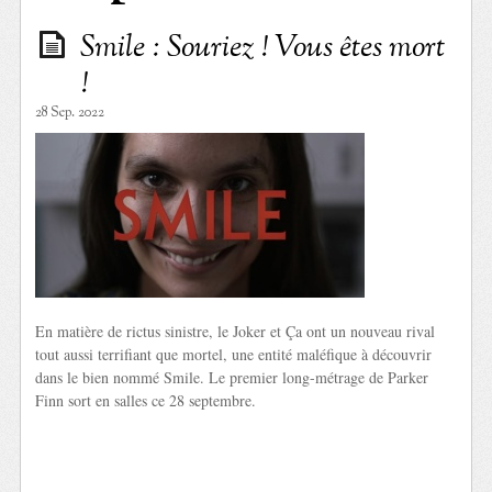
Smile : Souriez ! Vous êtes mort
!
28 Sep. 2022
En matière de rictus sinistre, le Joker et Ça ont un nouveau rival
tout aussi terrifiant que mortel, une entité maléfique à découvrir
dans le bien nommé Smile. Le premier long-métrage de Parker
Finn sort en salles ce 28 septembre.