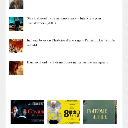
Shia LaBeouf : « Je ne vaux rien » – Interview pour
Transformers (2007)
Indiana Jones ou l’histoire d’une saga – Partie 3 : Le Temple
maudit
Harrison Ford : « Indiana Jones ne va pas me manquer »