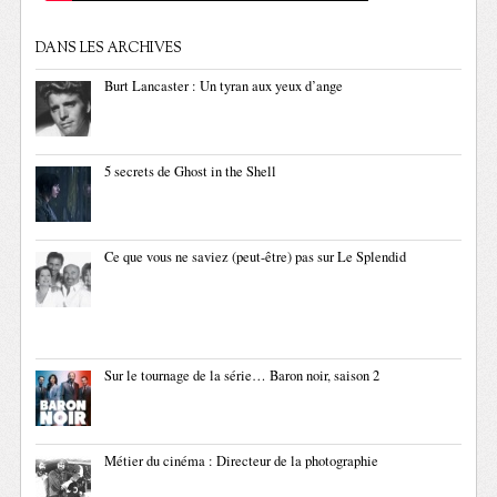
DANS LES ARCHIVES
Burt Lancaster : Un tyran aux yeux d’ange
5 secrets de Ghost in the Shell
Ce que vous ne saviez (peut-être) pas sur Le Splendid
Sur le tournage de la série… Baron noir, saison 2
Métier du cinéma : Directeur de la photographie