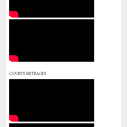
COURTS METRAGES