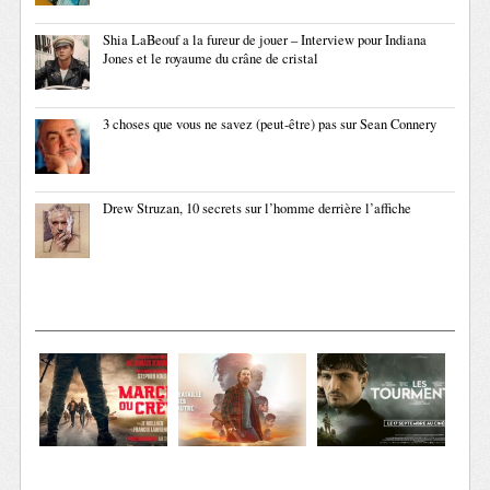
Shia LaBeouf a la fureur de jouer – Interview pour Indiana
Jones et le royaume du crâne de cristal
3 choses que vous ne savez (peut-être) pas sur Sean Connery
Drew Struzan, 10 secrets sur l’homme derrière l’affiche