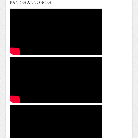
BANDES ANNONCES