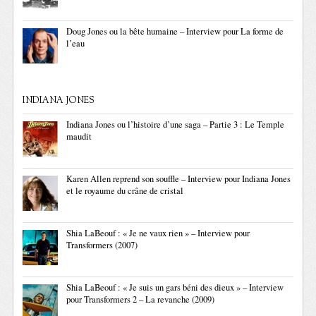
Doug Jones ou la bête humaine – Interview pour La forme de
l’eau
INDIANA JONES
Indiana Jones ou l’histoire d’une saga – Partie 3 : Le Temple
maudit
Karen Allen reprend son souffle – Interview pour Indiana Jones
et le royaume du crâne de cristal
Shia LaBeouf : « Je ne vaux rien » – Interview pour
Transformers (2007)
Shia LaBeouf : « Je suis un gars béni des dieux » – Interview
pour Transformers 2 – La revanche (2009)