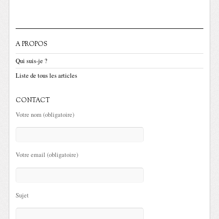
A PROPOS
Qui suis-je ?
Liste de tous les articles
CONTACT
Votre nom (obligatoire)
Votre email (obligatoire)
Sujet