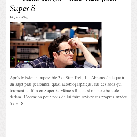
Super 8
14 Jan. 2015
Après Mission : Impossible 3 et Star Trek, J.J. Abrams s’attaque à
un sujet plus personnel, quasi autobiographique, sur des ados qui
tournent un film en Super 8. Même s’il a aussi mis une bestiole
dedans. L’occasion pour nous de lui faire revivre ses propres années
Super 8.