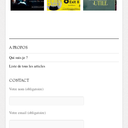
A PROPOS
Qui suis-je ?
Liste de tous les articles
CONTACT
Votre nom (obligatoire)
Votre email (obligatoire)