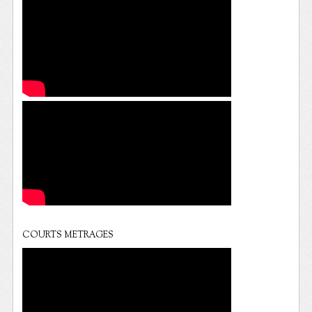
COURTS METRAGES