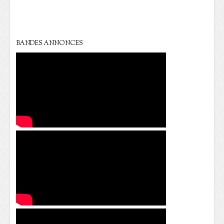
BANDES ANNONCES