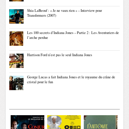
Shia LaBeouf : « Je ne vaux rien » – Interview pour
Transformers (2007)
Les 100 secrets d’Indiana Jones – Partie 2 : Les Aventuriers de
l’arche perdue
Harrison Ford n’est pas le seul Indiana Jones
George Lucas a fait Indiana Jones et le royaume du crâne de
cristal pour le fun