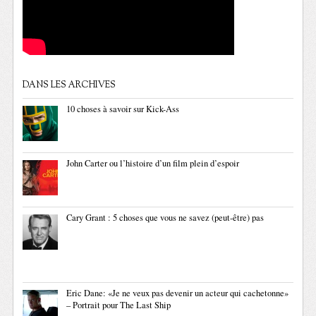
DANS LES ARCHIVES
10 choses à savoir sur Kick-Ass
John Carter ou l’histoire d’un film plein d’espoir
Cary Grant : 5 choses que vous ne savez (peut-être) pas
Eric Dane: «Je ne veux pas devenir un acteur qui cachetonne»
– Portrait pour The Last Ship