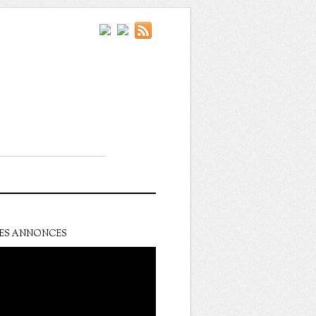
ES ANNONCES