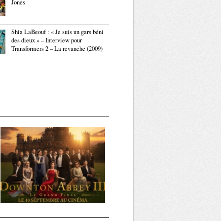
Jones
Shia LaBeouf : « Je suis un gars béni
des dieux » – Interview pour
Transformers 2 – La revanche (2009)