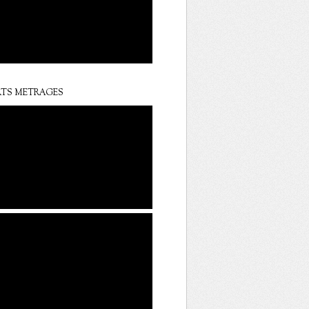
TS METRAGES