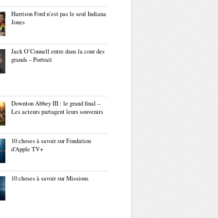
Harrison Ford n’est pas le seul Indiana
Jones
Jack O’Connell entre dans la cour des
grands – Portrait
Downton Abbey III : le grand final –
Les acteurs partagent leurs souvenirs
10 choses à savoir sur Fondation
d’Apple TV+
10 choses à savoir sur Missions