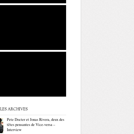
LES ARCHIVES
Pete Docter et Jonas Rivera, deux des
têtes pensantes de Vice-versa –
Interview