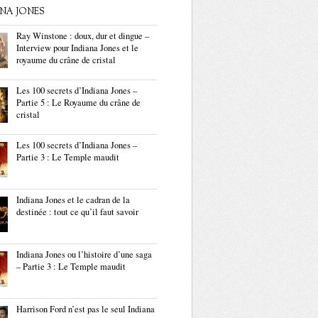
ANA JONES
Ray Winstone : doux, dur et dingue –
Interview pour Indiana Jones et le
royaume du crâne de cristal
Les 100 secrets d’Indiana Jones –
Partie 5 : Le Royaume du crâne de
cristal
Les 100 secrets d’Indiana Jones –
Partie 3 : Le Temple maudit
Indiana Jones et le cadran de la
destinée : tout ce qu’il faut savoir
Indiana Jones ou l’histoire d’une saga
– Partie 3 : Le Temple maudit
Harrison Ford n’est pas le seul Indiana