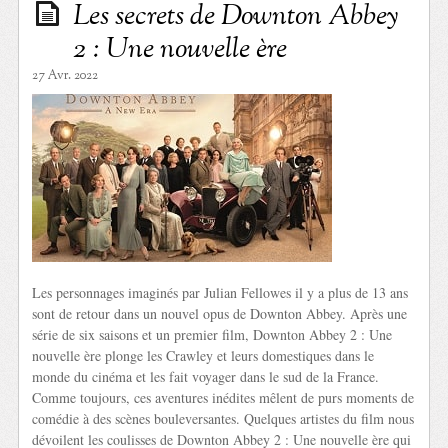
Les secrets de Downton Abbey
2 : Une nouvelle ère
27 Avr. 2022
Les personnages imaginés par Julian Fellowes il y a plus de 13 ans
sont de retour dans un nouvel opus de Downton Abbey. Après une
série de six saisons et un premier film, Downton Abbey 2 : Une
nouvelle ère plonge les Crawley et leurs domestiques dans le
monde du cinéma et les fait voyager dans le sud de la France.
Comme toujours, ces aventures inédites mêlent de purs moments de
comédie à des scènes bouleversantes. Quelques artistes du film nous
dévoilent les coulisses de Downton Abbey 2 : Une nouvelle ère qui