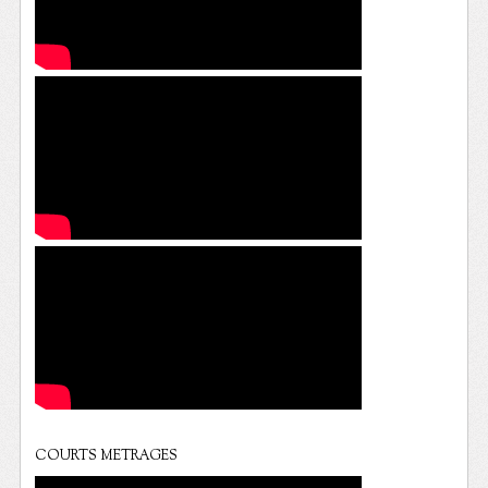
COURTS METRAGES