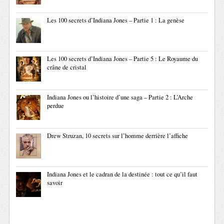
Les 100 secrets d’Indiana Jones – Partie 1 : La genèse
Les 100 secrets d’Indiana Jones – Partie 5 : Le Royaume du
crâne de cristal
Indiana Jones ou l’histoire d’une saga – Partie 2 : L’Arche
perdue
Drew Struzan, 10 secrets sur l’homme derrière l’affiche
Indiana Jones et le cadran de la destinée : tout ce qu’il faut
savoir