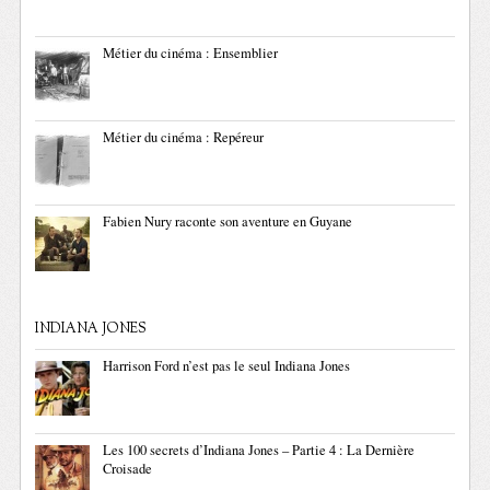
Métier du cinéma : Ensemblier
Métier du cinéma : Repéreur
Fabien Nury raconte son aventure en Guyane
INDIANA JONES
Harrison Ford n’est pas le seul Indiana Jones
Les 100 secrets d’Indiana Jones – Partie 4 : La Dernière
Croisade