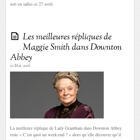
sort en salles ce 27 avril.
Les meilleures répliques de
Maggie Smith dans Downton
Abbey
10 Mai. 2016
La meilleure réplique de Lady Grantham dans Downton Abbey
reste « C’est quoi un week-end ? » alors qu’elle découvre qu’il