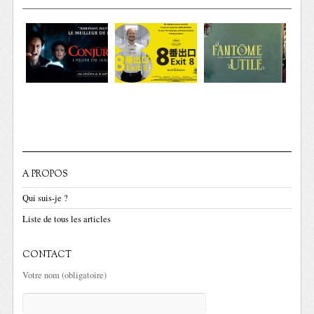
A PROPOS
Qui suis-je ?
Liste de tous les articles
CONTACT
Votre nom (obligatoire)