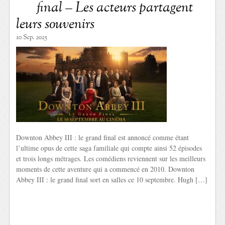
final – Les acteurs partagent
leurs souvenirs
10 Sep. 2025
Downton Abbey III : le grand final est annoncé comme étant
l’ultime opus de cette saga familiale qui compte ainsi 52 épisodes
et trois longs métrages. Les comédiens reviennent sur les meilleurs
moments de cette aventure qui a commencé en 2010. Downton
Abbey III : le grand final sort en salles ce 10 septembre. Hugh […]