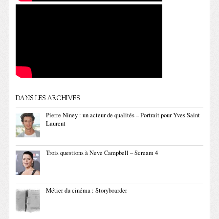
DANS LES ARCHIVES
Pierre Niney : un acteur de qualités – Portrait pour Yves Saint
Laurent
Trois questions à Neve Campbell – Scream 4
Métier du cinéma : Storyboarder