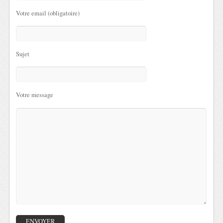
Votre email (obligatoire)
Sujet
Votre message