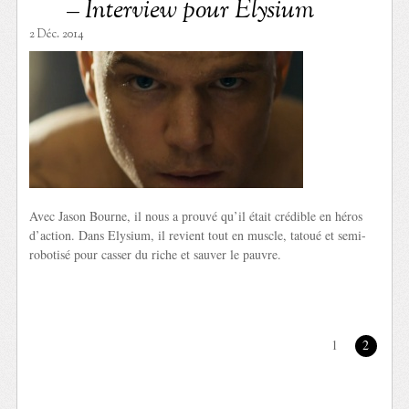
– Interview pour Elysium
2 Déc. 2014
Avec Jason Bourne, il nous a prouvé qu’il était crédible en héros
d’action. Dans Elysium, il revient tout en muscle, tatoué et semi-
robotisé pour casser du riche et sauver le pauvre.
1
2