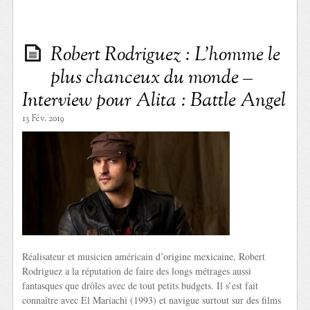
Robert Rodriguez : L’homme le
plus chanceux du monde –
Interview pour Alita : Battle Angel
13 Fév. 2019
Réalisateur et musicien américain d’origine mexicaine, Robert
Rodriguez a la réputation de faire des longs métrages aussi
fantasques que drôles avec de tout petits budgets. Il s’est fait
connaître avec El Mariachi (1993) et navigue surtout sur des films