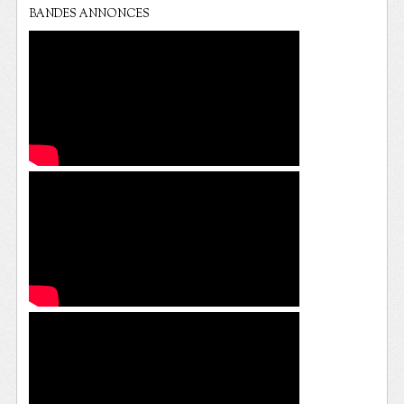
BANDES ANNONCES