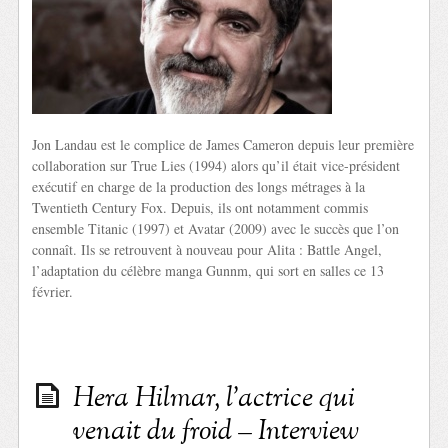
Jon Landau est le complice de James Cameron depuis leur première
collaboration sur True Lies (1994) alors qu’il était vice-président
exécutif en charge de la production des longs métrages à la
Twentieth Century Fox. Depuis, ils ont notamment commis
ensemble Titanic (1997) et Avatar (2009) avec le succès que l’on
connaît. Ils se retrouvent à nouveau pour Alita : Battle Angel,
l’adaptation du célèbre manga Gunnm, qui sort en salles ce 13
février.
Hera Hilmar, l’actrice qui
venait du froid – Interview