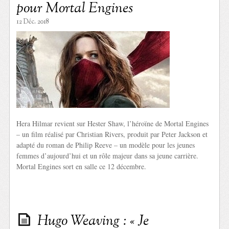
pour Mortal Engines
12 Déc. 2018
Hera Hilmar revient sur Hester Shaw, l’héroïne de Mortal Engines
– un film réalisé par Christian Rivers, produit par Peter Jackson et
adapté du roman de Philip Reeve – un modèle pour les jeunes
femmes d’aujourd’hui et un rôle majeur dans sa jeune carrière.
Mortal Engines sort en salle ce 12 décembre.
Hugo Weaving : « Je