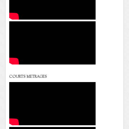
COURTS METRAGES