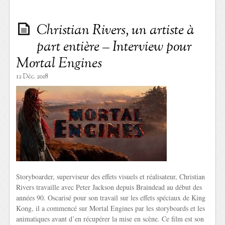
Christian Rivers, un artiste à
part entière – Interview pour
Mortal Engines
12 Déc. 2018
Storyboarder, superviseur des effets visuels et réalisateur, Christian
Rivers travaille avec Peter Jackson depuis Braindead au début des
années 90. Oscarisé pour son travail sur les effets spéciaux de King
Kong, il a commencé sur Mortal Engines par les storyboards et les
animatiques avant d’en récupérer la mise en scène. Ce film est son