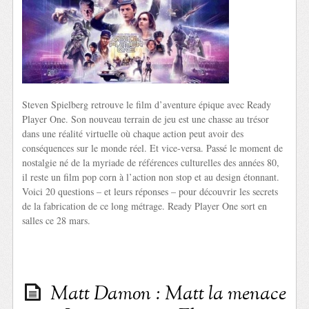
Steven Spielberg retrouve le film d’aventure épique avec Ready
Player One. Son nouveau terrain de jeu est une chasse au trésor
dans une réalité virtuelle où chaque action peut avoir des
conséquences sur le monde réel. Et vice-versa. Passé le moment de
nostalgie né de la myriade de références culturelles des années 80,
il reste un film pop corn à l’action non stop et au design étonnant.
Voici 20 questions – et leurs réponses – pour découvrir les secrets
de la fabrication de ce long métrage. Ready Player One sort en
salles ce 28 mars.
Matt Damon : Matt la menace