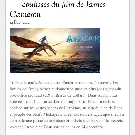
coulisses du film de James
Cameron
14 Déc. 2022
Treize ans après Avatar, James Cameron repousse à nouveau les
limites de l’imagination et donne une suite au plus gros succès du
box-office mondial (2,8 milliards de dollars). Dans Avatar : La
voie de l’eau, l’action se déroule toujours sur Pandora mais se
déplace sur les vastes océans de l’exolune, au sein du clan de l’eau
et peuple des récifs Metkayina. Créer cet univers aquatique inédit a
demandé une prouesse technique et artistique dont voici les secrets.
Avatar : La voie de l’eau sort en salles ce 14 décembre.