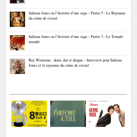
Indiana Jones ou l’histoire d’une saga – Partie 5 : Le Royaume
du crâne de cristal
Indiana Jones ou l’histoire d’une saga – Partie 3 : Le Temple
maudit
Ray Winstone : doux, dur et dingue – Interview pour Indiana
Jones et le royaume du crâne de cristal