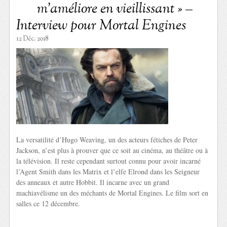
m’améliore en vieillissant » –
Interview pour Mortal Engines
12 Déc. 2018
La versatilité d’Hugo Weaving, un des acteurs fétiches de Peter
Jackson, n’est plus à prouver que ce soit au cinéma, au théâtre ou à
la télévision. Il reste cependant surtout connu pour avoir incarné
l’Agent Smith dans les Matrix et l’elfe Elrond dans les Seigneur
des anneaux et autre Hobbit. Il incarne avec un grand
machiavélisme un des méchants de Mortal Engines. Le film sort en
salles ce 12 décembre.