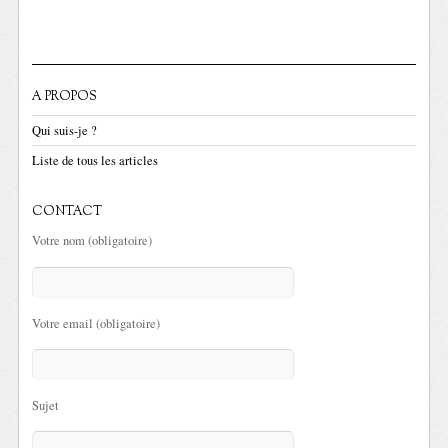
A PROPOS
Qui suis-je ?
Liste de tous les articles
CONTACT
Votre nom (obligatoire)
Votre email (obligatoire)
Sujet