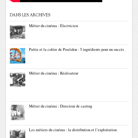
DANS LES ARCHIVES
Métier du cinéma : Électricien
Pattie et la colère de Poséidon : 5 ingrédients pour un succès
Métier du cinéma : Réalisateur
Métier du cinéma : Directeur de casting
Les métiers du cinéma : la distribution et l’exploitation