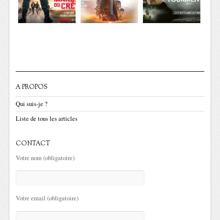
A PROPOS
Qui suis-je ?
Liste de tous les articles
CONTACT
Votre nom (obligatoire)
Votre email (obligatoire)