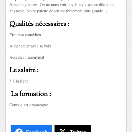
êtres imaginaires. On ne nous voit pas, il n’y a pas ce diktat du
physique. Notre palette de jeu est forcément plus grande. »
Qualités nécessaires :
Etre bon comédien
Aimer jouer avec sa voix
Accepter l’anonymat
Le salaire :
5 € la ligne
La formation :
Cours d’art dramatique.
Facebook
Twitter