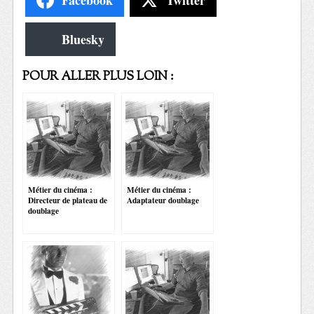
Bluesky
POUR ALLER PLUS LOIN :
Métier du cinéma :
Métier du cinéma :
Directeur de plateau de
Adaptateur doublage
doublage