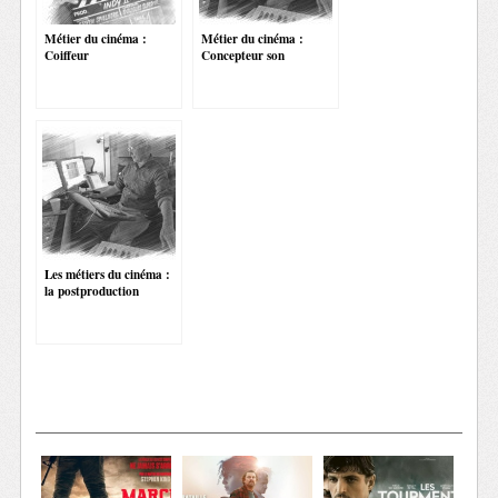
Métier du cinéma :
Métier du cinéma :
Coiffeur
Concepteur son
Les métiers du cinéma :
la postproduction