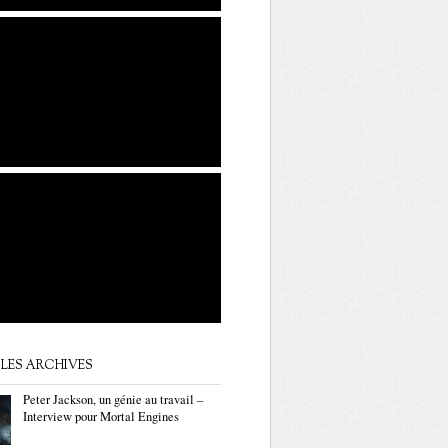
LES ARCHIVES
Peter Jackson, un génie au travail –
Interview pour Mortal Engines