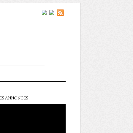
ES ANNONCES