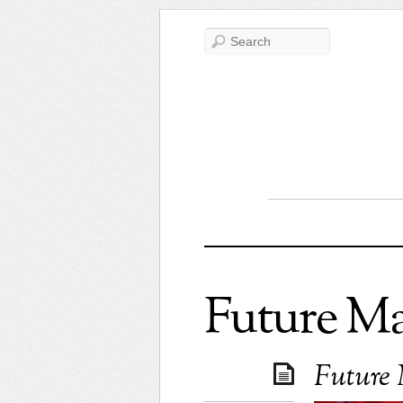
Future M
Future 