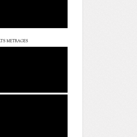
TS METRAGES