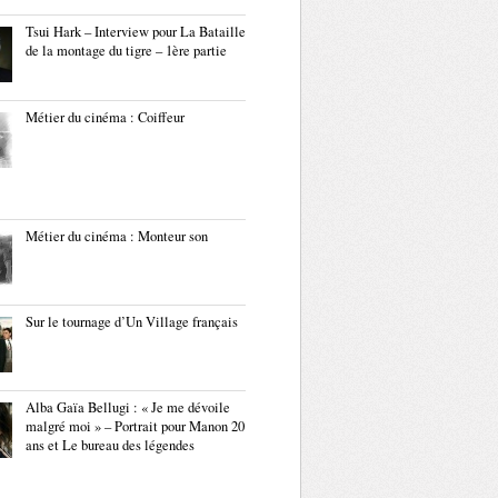
Tsui Hark – Interview pour La Bataille
de la montage du tigre – 1ère partie
Métier du cinéma : Coiffeur
Métier du cinéma : Monteur son
Sur le tournage d’Un Village français
Alba Gaïa Bellugi : « Je me dévoile
malgré moi » – Portrait pour Manon 20
ans et Le bureau des légendes