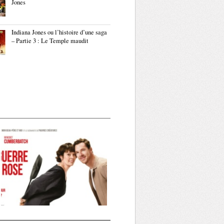
Jones
Indiana Jones ou l’histoire d’une saga
– Partie 3 : Le Temple maudit