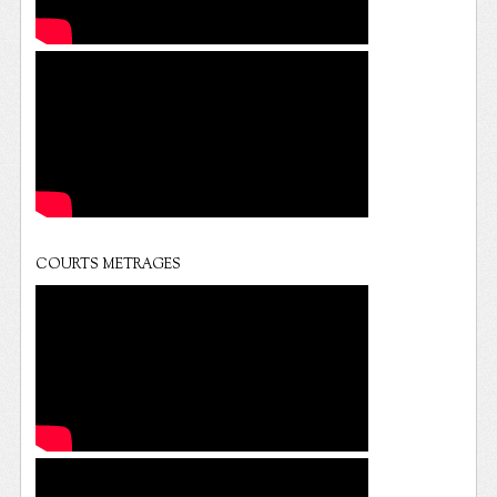
COURTS METRAGES