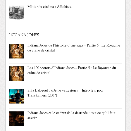
Métier du cinéma : Affichiste
INDIANA JONES
Indiana Jones ou l’histoire d’une saga – Partie 5 : Le Royaume
du crâne de cristal
Les 100 secrets d’Indiana Jones – Partie 5 : Le Royaume du
crâne de cristal
Shia LaBeouf : « Je ne vaux rien » – Interview pour
Transformers (2007)
Indiana Jones et le cadran de la destinée : tout ce qu’il faut
savoir