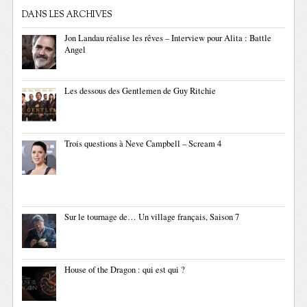
DANS LES ARCHIVES
Jon Landau réalise les rêves – Interview pour Alita : Battle
Angel
Les dessous des Gentlemen de Guy Ritchie
Trois questions à Neve Campbell – Scream 4
Sur le tournage de… Un village français, Saison 7
House of the Dragon : qui est qui ?