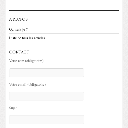
A PROPOS
Qui suis-je ?
Liste de tous les articles
CONTACT
Votre nom (obligatoire)
Votre email (obligatoire)
Sujet