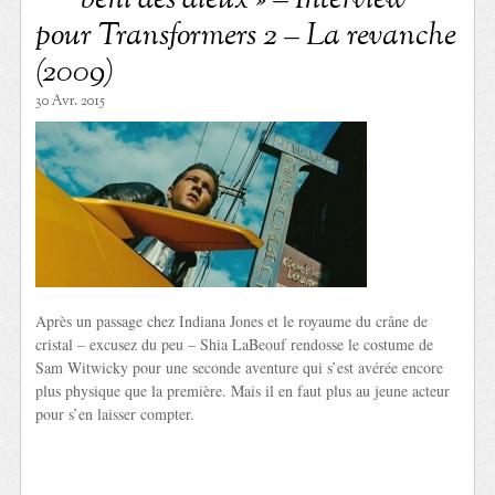
béni des dieux » – Interview
pour Transformers 2 – La revanche
(2009)
30 Avr. 2015
Après un passage chez Indiana Jones et le royaume du crâne de
cristal – excusez du peu – Shia LaBeouf rendosse le costume de
Sam Witwicky pour une seconde aventure qui s’est avérée encore
plus physique que la première. Mais il en faut plus au jeune acteur
pour s’en laisser compter.