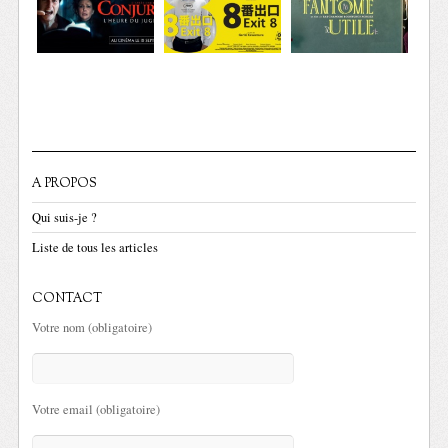
A PROPOS
Qui suis-je ?
Liste de tous les articles
CONTACT
Votre nom (obligatoire)
Votre email (obligatoire)