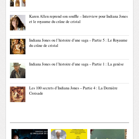
Karen Allen reprend son souffle – Interview pour Indiana Jones
et le royaume du crâne de cristal
Indiana Jones ou l’histoire d’une saga – Partie 5 : Le Royaume
du crâne de cristal
Indiana Jones ou l’histoire d’une saga – Partie 1 : La genèse
Les 100 secrets d’Indiana Jones – Partie 4 : La Dernière
Croisade