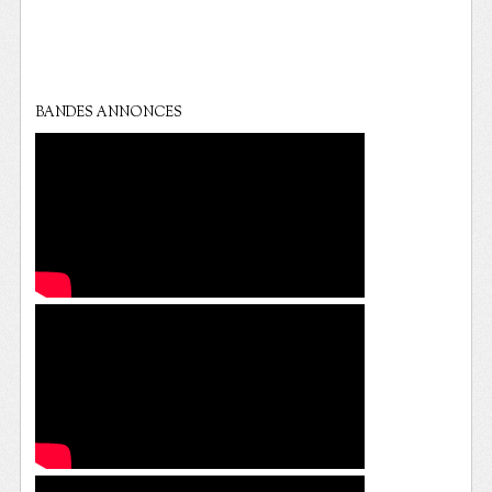
BANDES ANNONCES