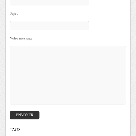
Sujet
Votre message
TAGS