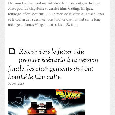
Harrison Ford reprend son rôle du célèbre archéologue Indiana
Jones pour un cinquième et dernier film. Casting, intrigue,
tournage, effets spéciaux… A un mois de la sortie d’Indiana Jones
et le cadran de la destinée, voici tout ce que l’on sait sur le long
métrage de James Mangold, en salles le 28 juin.
Retour vers le futur : du
premier scénario à la version
finale, les changements qui ont
bonifié le film culte
10 Fév. 2023