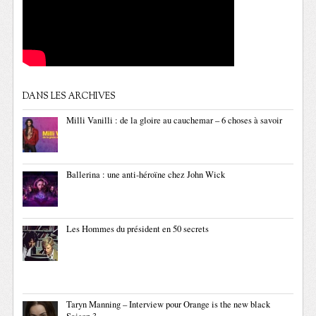
DANS LES ARCHIVES
Milli Vanilli : de la gloire au cauchemar – 6 choses à savoir
Ballerina : une anti-héroïne chez John Wick
Les Hommes du président en 50 secrets
Taryn Manning – Interview pour Orange is the new black