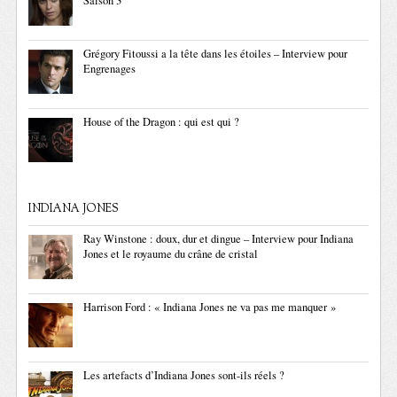
Saison 3
Grégory Fitoussi a la tête dans les étoiles – Interview pour
Engrenages
House of the Dragon : qui est qui ?
INDIANA JONES
Ray Winstone : doux, dur et dingue – Interview pour Indiana
Jones et le royaume du crâne de cristal
Harrison Ford : « Indiana Jones ne va pas me manquer »
Les artefacts d’Indiana Jones sont-ils réels ?