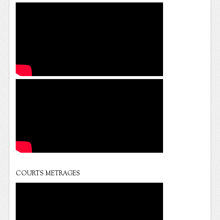
COURTS METRAGES