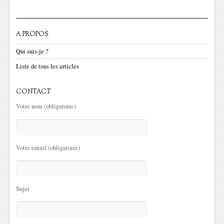
A PROPOS
Qui suis-je ?
Liste de tous les articles
CONTACT
Votre nom (obligatoire)
Votre email (obligatoire)
Sujet