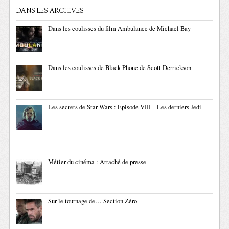
DANS LES ARCHIVES
Dans les coulisses du film Ambulance de Michael Bay
Dans les coulisses de Black Phone de Scott Derrickson
Les secrets de Star Wars : Episode VIII – Les derniers Jedi
Métier du cinéma : Attaché de presse
Sur le tournage de… Section Zéro