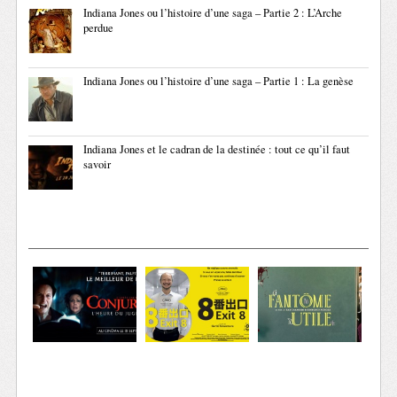
Indiana Jones ou l’histoire d’une saga – Partie 2 : L’Arche
perdue
Indiana Jones ou l’histoire d’une saga – Partie 1 : La genèse
Indiana Jones et le cadran de la destinée : tout ce qu’il faut
savoir