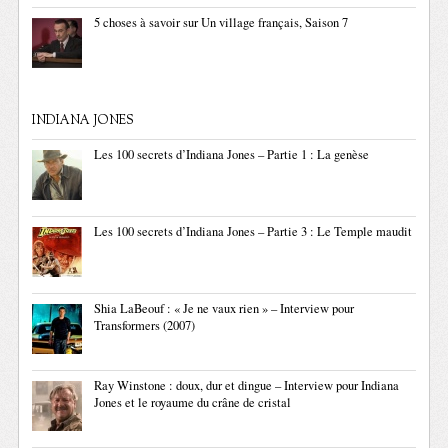
5 choses à savoir sur Un village français, Saison 7
INDIANA JONES
Les 100 secrets d’Indiana Jones – Partie 1 : La genèse
Les 100 secrets d’Indiana Jones – Partie 3 : Le Temple maudit
Shia LaBeouf : « Je ne vaux rien » – Interview pour
Transformers (2007)
Ray Winstone : doux, dur et dingue – Interview pour Indiana
Jones et le royaume du crâne de cristal