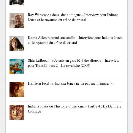
Ray Winstone : doux, dur et dingue – Interview pour Indiana
Jones et le royaume du crâne de cristal
Karen Allen reprend son souffle – Interview pour Indiana Jones
et le royaume du crâne de cristal
Shia LaBeouf : « Je suis un gars béni des dieux » – Interview
pour Transformers 2 – La revanche (2009)
Harrison Ford : « Indiana Jones ne va pas me manquer »
Indiana Jones ou l’histoire d’une saga – Partie 4 : La Dernière
Croisade