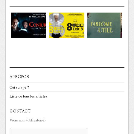
A PROPOS
Qui suis-je ?
Liste de tous les articles
CONTACT
Votre nom (obligatoire)