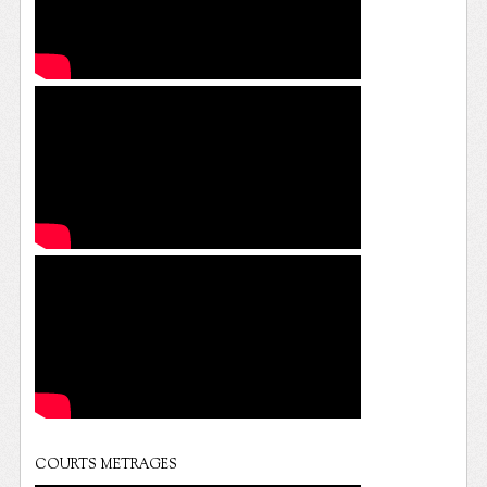
COURTS METRAGES