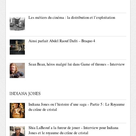
Les métiers du cinéma : la distribution et l’exploitation
Ainsi parlait Abdel Raouf Dafri – Braquo 4
Sean Bean, héros malgré lui dans Game of thrones – Interview
INDIANA JONES
Indiana Jones ou l’histoire d’une saga – Partie 5 : Le Royaume
du crâne de cristal
Shia LaBeouf a la fureur de jouer – Interview pour Indiana
Jones et le royaume du crâne de cristal