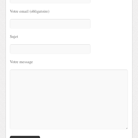
Votre email (obligatoire)
Sujet
Votre message