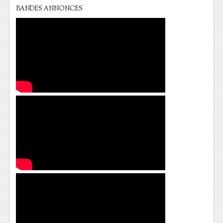
BANDES ANNONCES