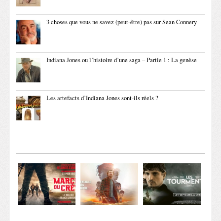
3 choses que vous ne savez (peut-être) pas sur Sean Connery
Indiana Jones ou l’histoire d’une saga – Partie 1 : La genèse
Les artefacts d’Indiana Jones sont-ils réels ?