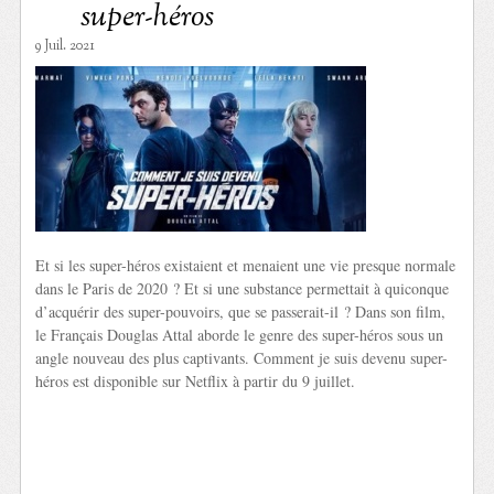
super-héros
9 Juil. 2021
Et si les super-héros existaient et menaient une vie presque normale
dans le Paris de 2020 ? Et si une substance permettait à quiconque
d’acquérir des super-pouvoirs, que se passerait-il ? Dans son film,
le Français Douglas Attal aborde le genre des super-héros sous un
angle nouveau des plus captivants. Comment je suis devenu super-
héros est disponible sur Netflix à partir du 9 juillet.