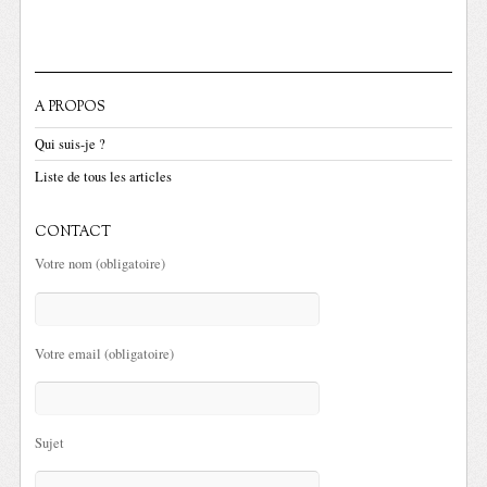
A PROPOS
Qui suis-je ?
Liste de tous les articles
CONTACT
Votre nom (obligatoire)
Votre email (obligatoire)
Sujet