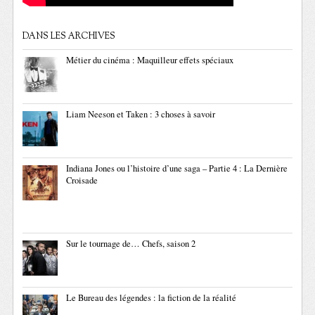
DANS LES ARCHIVES
Métier du cinéma : Maquilleur effets spéciaux
Liam Neeson et Taken : 3 choses à savoir
Indiana Jones ou l’histoire d’une saga – Partie 4 : La Dernière
Croisade
Sur le tournage de… Chefs, saison 2
Le Bureau des légendes : la fiction de la réalité