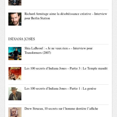
Richard Armitage aime la désobéissance créative – Interview
pour Berlin Station
INDIANA JONES
Shia LaBeouf : « Je ne vaux rien » – Interview pour
Transformers (2007)
Les 100 secrets d’Indiana Jones – Partie 3 : Le Temple maudit
Les 100 secrets d’Indiana Jones – Partie 1 : La genèse
Drew Struzan, 10 secrets sur l’homme derrière l’affiche