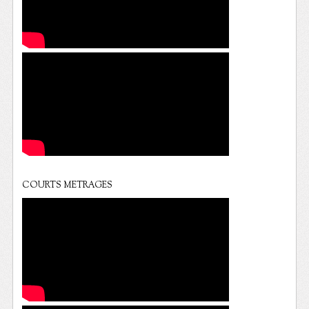
COURTS METRAGES