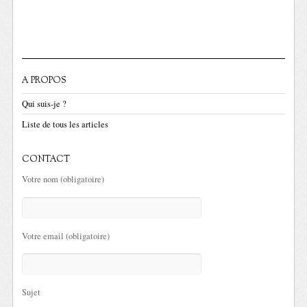
A PROPOS
Qui suis-je ?
Liste de tous les articles
CONTACT
Votre nom (obligatoire)
Votre email (obligatoire)
Sujet