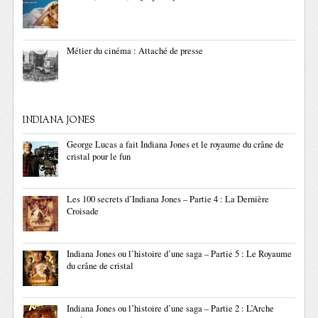
Métier du cinéma : Attaché de presse
INDIANA JONES
George Lucas a fait Indiana Jones et le royaume du crâne de
cristal pour le fun
Les 100 secrets d’Indiana Jones – Partie 4 : La Dernière
Croisade
Indiana Jones ou l’histoire d’une saga – Partie 5 : Le Royaume
du crâne de cristal
Indiana Jones ou l’histoire d’une saga – Partie 2 : L’Arche