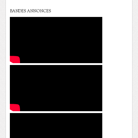
BANDES ANNONCES