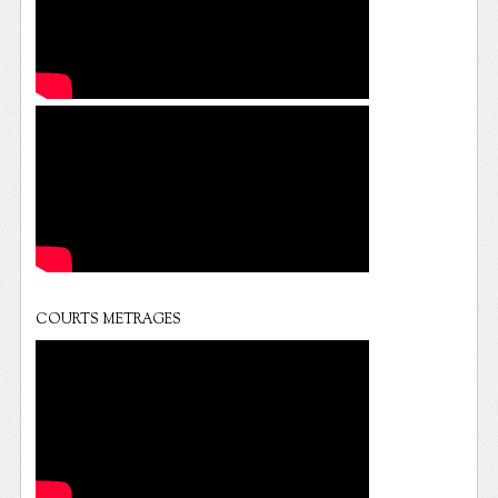
COURTS METRAGES