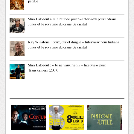
perdue
Shia LaBeouf a la fureur de jouer – Interview pour Indiana
Jones et le royaume du crâne de cristal
Ray Winstone : doux, dur et dingue – Interview pour Indiana
Jones et le royaume du crâne de cristal
Shia LaBeouf : « Je ne vaux rien » – Interview pour
Transformers (2007)