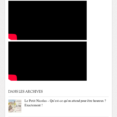
DANS LES ARCHIVES
Le Petit Nicolas – Qu’est-ce qu’on attend pour être heureux ?
Exactement !