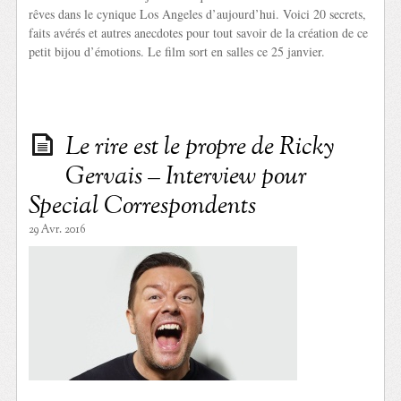
rêves dans le cynique Los Angeles d’aujourd’hui. Voici 20 secrets,
faits avérés et autres anecdotes pour tout savoir de la création de ce
petit bijou d’émotions. Le film sort en salles ce 25 janvier.
Le rire est le propre de Ricky
Gervais – Interview pour
Special Correspondents
29 Avr. 2016