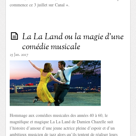
commence ce 3 juillet sur Canal +.
La La Land ou la magie d’une
comédie musicale
25 Jan. 2017
Hommage aux comédies musicales des années 40 à 60, le
magnifique et magique La La Land de Damien Chazelle suit
l’histoire d’amour d’une jeune actrice pleine d’espoir et d’un
ambitieux musicien de jazz alors qu’ils tentent de réaliser leurs