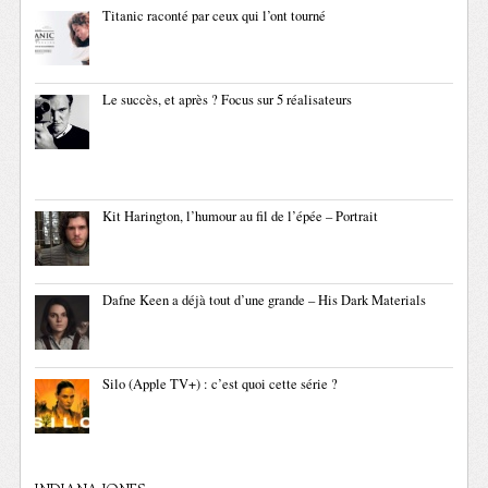
Titanic raconté par ceux qui l’ont tourné
Le succès, et après ? Focus sur 5 réalisateurs
Kit Harington, l’humour au fil de l’épée – Portrait
Dafne Keen a déjà tout d’une grande – His Dark Materials
Silo (Apple TV+) : c’est quoi cette série ?