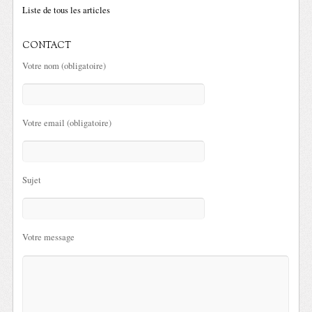
Liste de tous les articles
CONTACT
Votre nom (obligatoire)
Votre email (obligatoire)
Sujet
Votre message