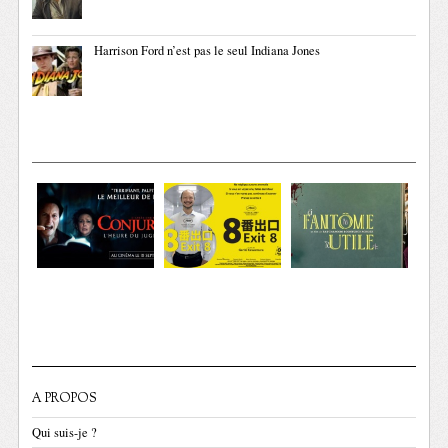
Harrison Ford n’est pas le seul Indiana Jones
A PROPOS
Qui suis-je ?