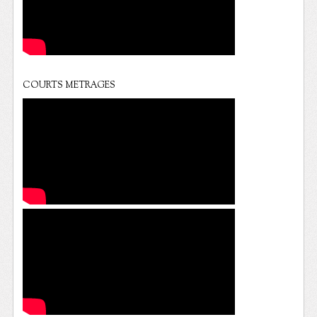
COURTS METRAGES