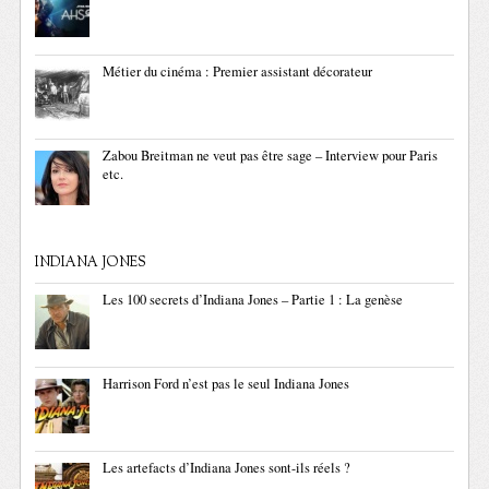
Métier du cinéma : Premier assistant décorateur
Zabou Breitman ne veut pas être sage – Interview pour Paris
etc.
INDIANA JONES
Les 100 secrets d’Indiana Jones – Partie 1 : La genèse
Harrison Ford n’est pas le seul Indiana Jones
Les artefacts d’Indiana Jones sont-ils réels ?