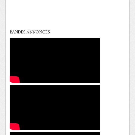
BANDES ANNONCES