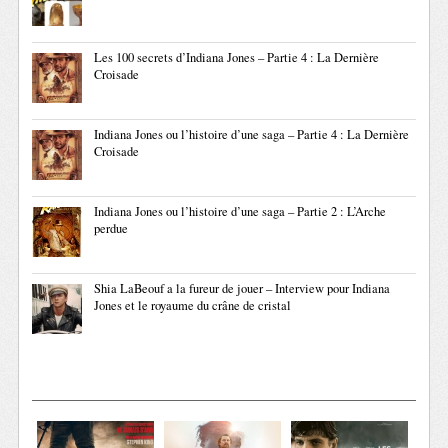
Les 100 secrets d’Indiana Jones – Partie 4 : La Dernière
Croisade
Indiana Jones ou l’histoire d’une saga – Partie 4 : La Dernière
Croisade
Indiana Jones ou l’histoire d’une saga – Partie 2 : L’Arche
perdue
Shia LaBeouf a la fureur de jouer – Interview pour Indiana
Jones et le royaume du crâne de cristal