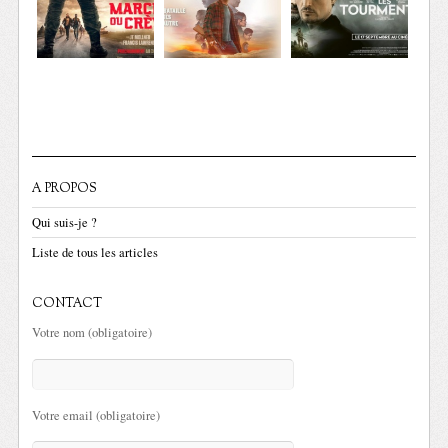
A PROPOS
Qui suis-je ?
Liste de tous les articles
CONTACT
Votre nom (obligatoire)
Votre email (obligatoire)