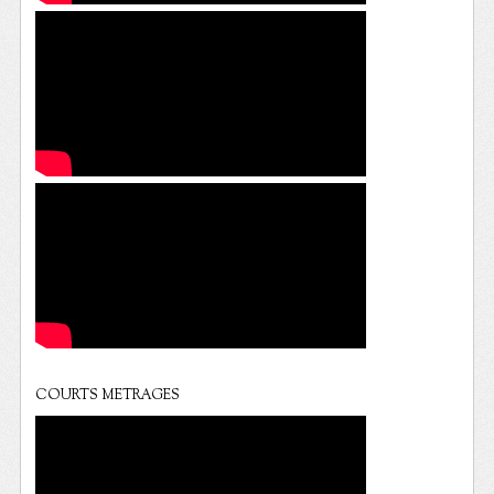
COURTS METRAGES