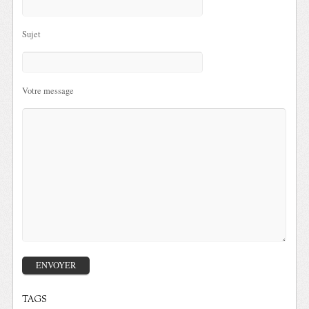
Sujet
Votre message
TAGS