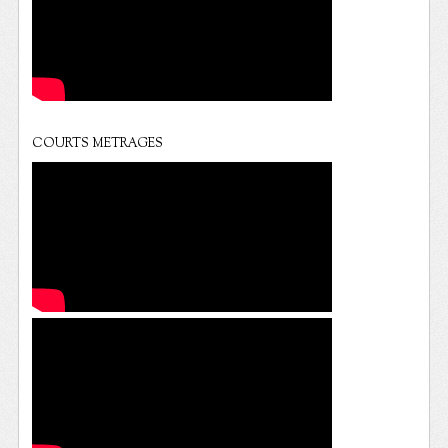
COURTS METRAGES