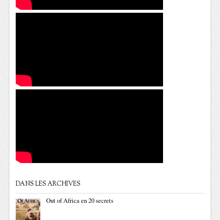
DANS LES ARCHIVES
Out of Africa en 20 secrets