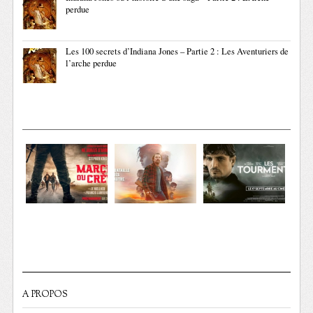
perdue
Les 100 secrets d’Indiana Jones – Partie 2 : Les Aventuriers de
l’arche perdue
A PROPOS