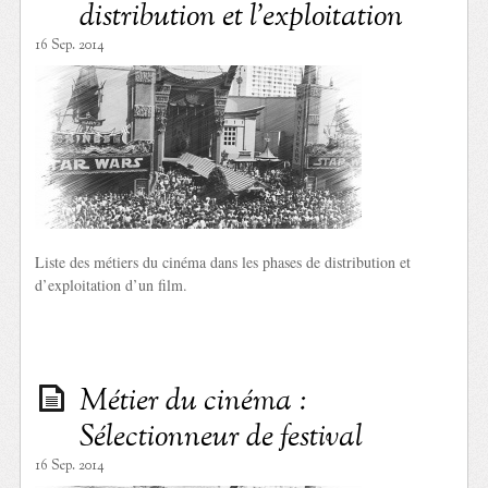
distribution et l’exploitation
16 Sep. 2014
Liste des métiers du cinéma dans les phases de distribution et
d’exploitation d’un film.
Métier du cinéma :
Sélectionneur de festival
16 Sep. 2014