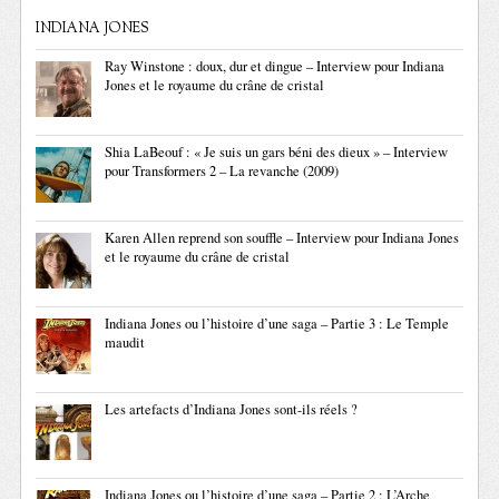
INDIANA JONES
Ray Winstone : doux, dur et dingue – Interview pour Indiana
Jones et le royaume du crâne de cristal
Shia LaBeouf : « Je suis un gars béni des dieux » – Interview
pour Transformers 2 – La revanche (2009)
Karen Allen reprend son souffle – Interview pour Indiana Jones
et le royaume du crâne de cristal
Indiana Jones ou l’histoire d’une saga – Partie 3 : Le Temple
maudit
Les artefacts d’Indiana Jones sont-ils réels ?
Indiana Jones ou l’histoire d’une saga – Partie 2 : L’Arche