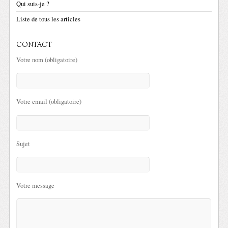
Qui suis-je ?
Liste de tous les articles
CONTACT
Votre nom (obligatoire)
Votre email (obligatoire)
Sujet
Votre message