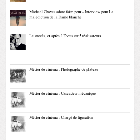
Michael Chaves adore faire peur – Interview pour La
malédiction de la Dame blanche
Le succès, et après ? Focus sur 5 réalisateurs
Métier du cinéma : Photographe de plateau
Métier du cinéma : Cascadeur mécanique
Métier du cinéma : Chargé de figuration