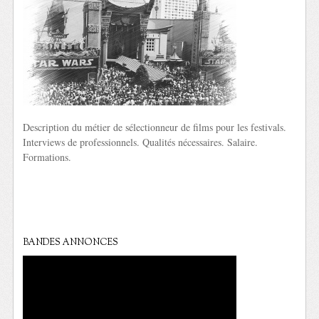
Description du métier de sélectionneur de films pour les festivals.
Interviews de professionnels. Qualités nécessaires. Salaire.
Formations.
BANDES ANNONCES