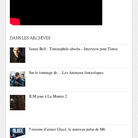
DANS LES ARCHIVES
Jamie Bell : Tintinophile absolu – Interview pour Tintin
Sur le tournage de… Les Animaux fantastiques
ILM joue à La Momie 2
5 raisons d’aimer Glacé, le nouveau polar de M6