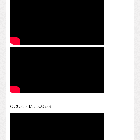
COURTS METRAGES