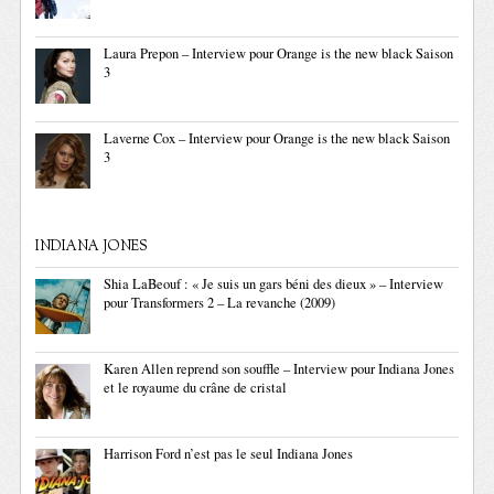
Laura Prepon – Interview pour Orange is the new black Saison
3
Laverne Cox – Interview pour Orange is the new black Saison
3
INDIANA JONES
Shia LaBeouf : « Je suis un gars béni des dieux » – Interview
pour Transformers 2 – La revanche (2009)
Karen Allen reprend son souffle – Interview pour Indiana Jones
et le royaume du crâne de cristal
Harrison Ford n’est pas le seul Indiana Jones