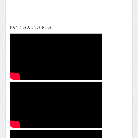
BANDES ANNONCES