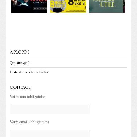
A PROPOS
Qui suis-je ?
Liste de tous les articles
CONTACT
Votre nom (obligatoire)
Votre email (obligatoire)