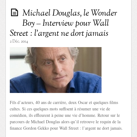
Michael Douglas, le Wonder
Boy – Interview pour Wall
Street : l’argent ne dort jamais
2 Déc. 2014
Fils d’acteurs, 40 ans de carrière, deux Oscar et quelques films
cultes. Si ces quelques mots suffisent à résumer une vie de
comédien, ils effleurent à peine une vie d’homme. Retour sur le
parcours de Michael Douglas alors qu’il retrouve le requin de la
finance Gordon Gekko pour Wall Street : l’argent ne dort jamais.