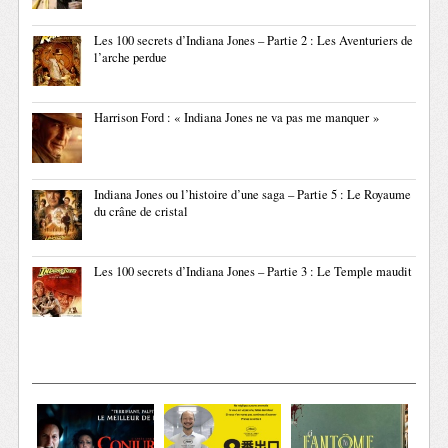
Les 100 secrets d’Indiana Jones – Partie 2 : Les Aventuriers de
l’arche perdue
Harrison Ford : « Indiana Jones ne va pas me manquer »
Indiana Jones ou l’histoire d’une saga – Partie 5 : Le Royaume
du crâne de cristal
Les 100 secrets d’Indiana Jones – Partie 3 : Le Temple maudit