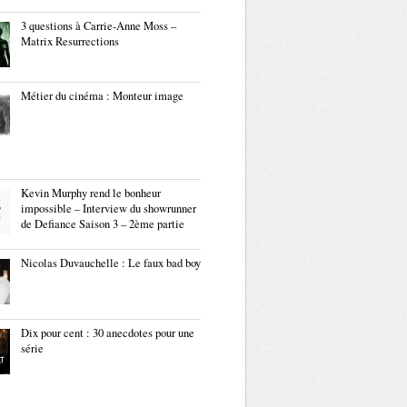
3 questions à Carrie-Anne Moss –
Matrix Resurrections
Métier du cinéma : Monteur image
Kevin Murphy rend le bonheur
impossible – Interview du showrunner
de Defiance Saison 3 – 2ème partie
Nicolas Duvauchelle : Le faux bad boy
Dix pour cent : 30 anecdotes pour une
série