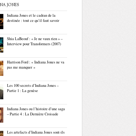
ANA JONES
Indiana Jones et le cadran de la
destinée : tout ce qu’il faut savoir
Shia LaBeouf : « Je ne vaux rien » –
Interview pour Transformers (2007)
Harrison Ford : « Indiana Jones ne va
pas me manquer »
Les 100 secrets d’Indiana Jones –
Partie 1 : La genèse
Indiana Jones ou l’histoire d’une saga
– Partie 4 : La Dernière Croisade
Les artefacts d’Indiana Jones sont-ils