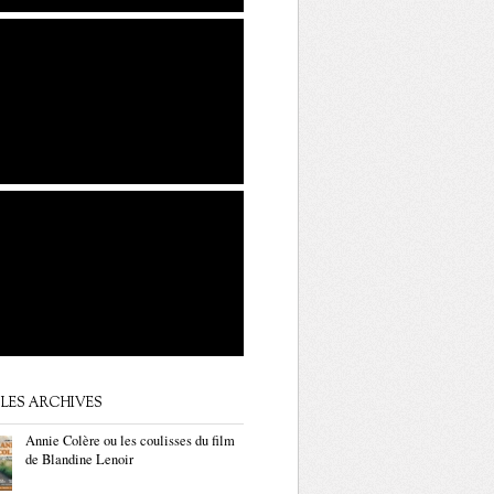
LES ARCHIVES
Annie Colère ou les coulisses du film
de Blandine Lenoir