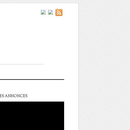
ES ANNONCES