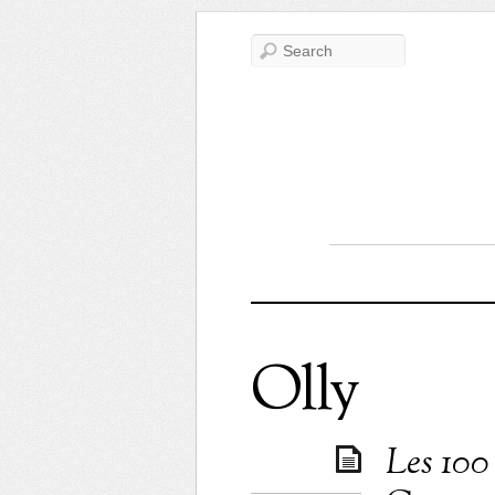
Olly
Les 100