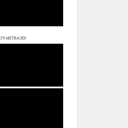
TS METRAGES