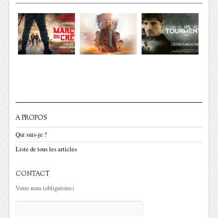
A PROPOS
Qui suis-je ?
Liste de tous les articles
CONTACT
Votre nom (obligatoire)