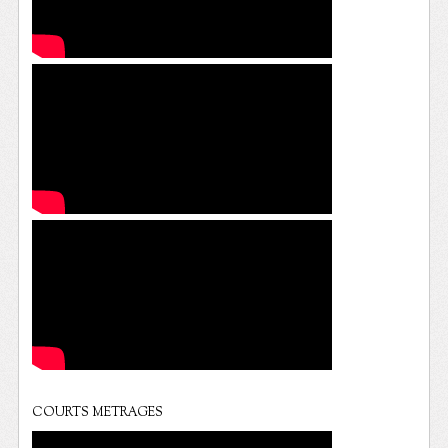
COURTS METRAGES