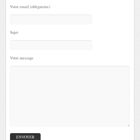
Votre email (obligatoire)
Sujet
Votre message