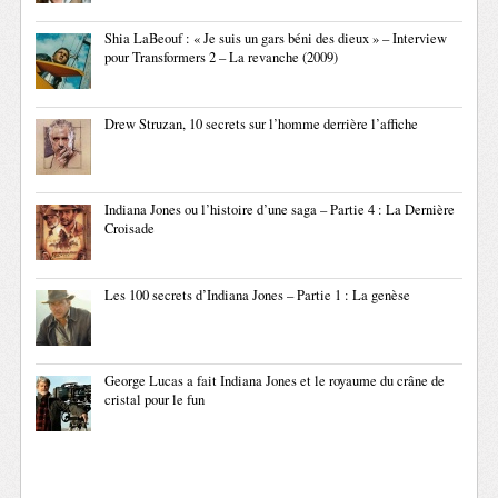
Shia LaBeouf : « Je suis un gars béni des dieux » – Interview
pour Transformers 2 – La revanche (2009)
Drew Struzan, 10 secrets sur l’homme derrière l’affiche
Indiana Jones ou l’histoire d’une saga – Partie 4 : La Dernière
Croisade
Les 100 secrets d’Indiana Jones – Partie 1 : La genèse
George Lucas a fait Indiana Jones et le royaume du crâne de
cristal pour le fun