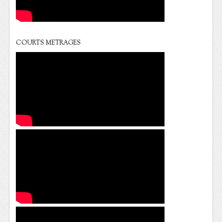
COURTS METRAGES