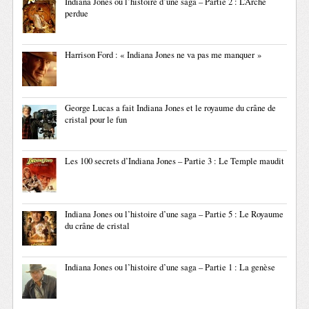
Indiana Jones ou l’histoire d’une saga – Partie 2 : L’Arche
perdue
Harrison Ford : « Indiana Jones ne va pas me manquer »
George Lucas a fait Indiana Jones et le royaume du crâne de
cristal pour le fun
Les 100 secrets d’Indiana Jones – Partie 3 : Le Temple maudit
Indiana Jones ou l’histoire d’une saga – Partie 5 : Le Royaume
du crâne de cristal
Indiana Jones ou l’histoire d’une saga – Partie 1 : La genèse