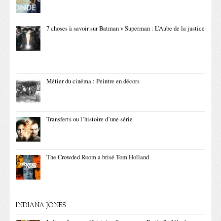
7 choses à savoir sur Batman v Superman : L’Aube de la justice
Métier du cinéma : Peintre en décors
Transferts ou l’histoire d’une série
The Crowded Room a brisé Tom Holland
INDIANA JONES