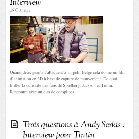
Interview
26 Oct. 2014
Quand deux géants s’attaquent à un petit Belge cela donne un film
d’animation en 3D à base de capture de mouvement. De quoi
titiller la curiosité des fans de Spielberg, Jackson et Tintin.
Rencontre avec un duo de complices.
Trois questions à Andy Serkis :
Interview pour Tintin