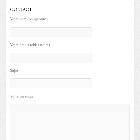
CONTACT
Votre nom (obligatoire)
Votre email (obligatoire)
Sujet
Votre message