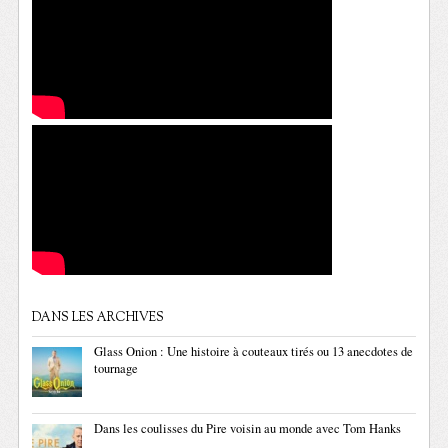
DANS LES ARCHIVES
Glass Onion : Une histoire à couteaux tirés ou 13 anecdotes de
tournage
Dans les coulisses du Pire voisin au monde avec Tom Hanks