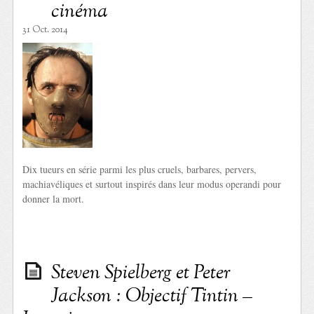
cinéma
31 Oct. 2014
Dix tueurs en série parmi les plus cruels, barbares, pervers,
machiavéliques et surtout inspirés dans leur modus operandi pour
donner la mort.
Steven Spielberg et Peter
Jackson : Objectif Tintin –