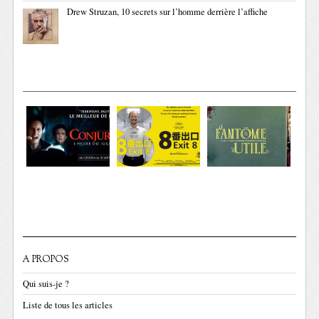
Drew Struzan, 10 secrets sur l’homme derrière l’affiche
A PROPOS
Qui suis-je ?
Liste de tous les articles