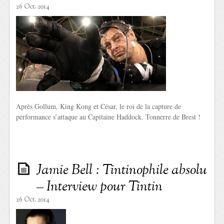
26 Oct. 2014
Après Gollum, King Kong et César, le roi de la capture de
performance s’attaque au Capitaine Haddock. Tonnerre de Brest !
Jamie Bell : Tintinophile absolu
– Interview pour Tintin
26 Oct. 2014