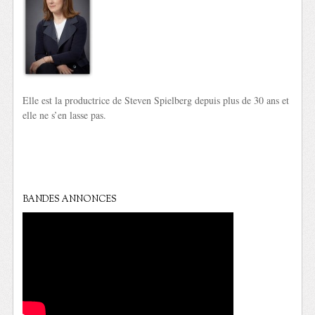
Elle est la productrice de Steven Spielberg depuis plus de 30 ans et
elle ne s’en lasse pas.
BANDES ANNONCES