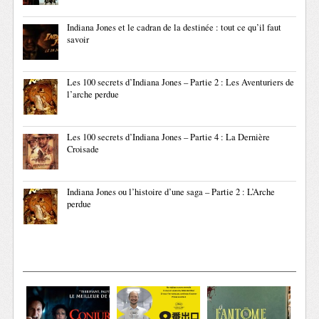
Indiana Jones et le cadran de la destinée : tout ce qu’il faut
savoir
Les 100 secrets d’Indiana Jones – Partie 2 : Les Aventuriers de
l’arche perdue
Les 100 secrets d’Indiana Jones – Partie 4 : La Dernière
Croisade
Indiana Jones ou l’histoire d’une saga – Partie 2 : L’Arche
perdue