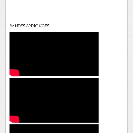
BANDES ANNONCES