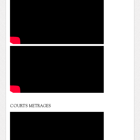
COURTS METRAGES