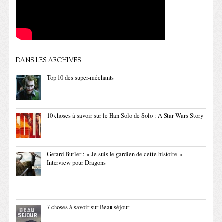
DANS LES ARCHIVES
Top 10 des super-méchants
10 choses à savoir sur le Han Solo de Solo : A Star Wars Story
Gerard Butler : « Je suis le gardien de cette histoire » –
Interview pour Dragons
7 choses à savoir sur Beau séjour