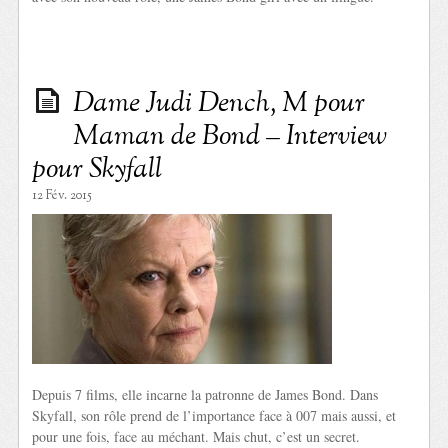
Dame Judi Dench, M pour
Maman de Bond – Interview
pour Skyfall
12 Fév. 2015
Depuis 7 films, elle incarne la patronne de James Bond. Dans
Skyfall, son rôle prend de l’importance face à 007 mais aussi, et
pour une fois, face au méchant. Mais chut, c’est un secret.