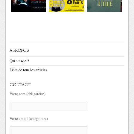
A PROPOS
Qui suis-je ?
Liste de tous les articles
CONTACT
Votre nom (obligatoire)
Votre email (obligatoire)