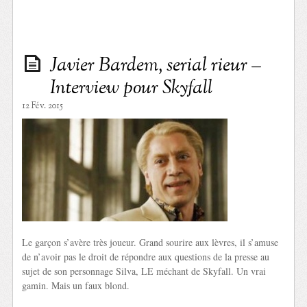
Javier Bardem, serial rieur –
Interview pour Skyfall
12 Fév. 2015
Le garçon s’avère très joueur. Grand sourire aux lèvres, il s’amuse
de n’avoir pas le droit de répondre aux questions de la presse au
sujet de son personnage Silva, LE méchant de Skyfall. Un vrai
gamin. Mais un faux blond.