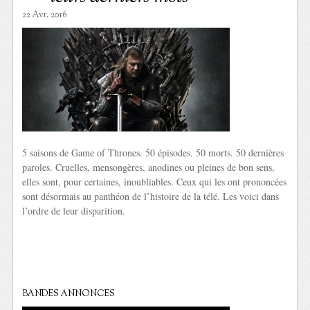
22 Avr. 2016
5 saisons de Game of Thrones. 50 épisodes. 50 morts. 50 dernières
paroles. Cruelles, mensongères, anodines ou pleines de bon sens,
elles sont, pour certaines, inoubliables. Ceux qui les ont prononcées
sont désormais au panthéon de l’histoire de la télé. Les voici dans
l’ordre de leur disparition.
BANDES ANNONCES