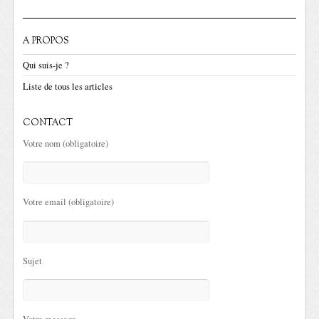
A PROPOS
Qui suis-je ?
Liste de tous les articles
CONTACT
Votre nom (obligatoire)
Votre email (obligatoire)
Sujet