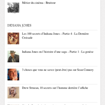
Métier du cinéma : Bruiteur
INDIANA JONES
Les 100 secrets d’Indiana Jones – Partie 4 : La Dernière
Croisade
Indiana Jones ou l’histoire d’une saga – Partie 1 : La genèse
3 choses que vous ne savez (peut-être) pas sur Sean Connery
Drew Struzan, 10 secrets sur l’homme derrière l’affiche