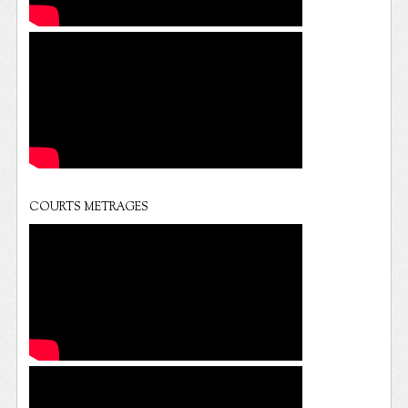
COURTS METRAGES