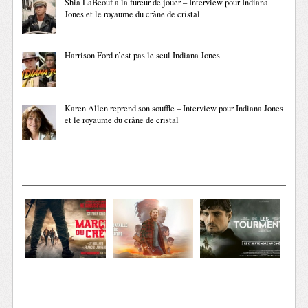
Shia LaBeouf a la fureur de jouer – Interview pour Indiana
Jones et le royaume du crâne de cristal
Harrison Ford n’est pas le seul Indiana Jones
Karen Allen reprend son souffle – Interview pour Indiana Jones
et le royaume du crâne de cristal