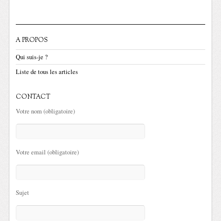
A PROPOS
Qui suis-je ?
Liste de tous les articles
CONTACT
Votre nom (obligatoire)
Votre email (obligatoire)
Sujet