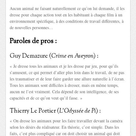
Aucun animal ne faisant naturellement ce qu’on lui demande, il les
dresse pour chaque action tout en les habituant à chaque film à un
environnement spécifique, à des conditions de travail différentes, à
de nouvelles personnes…
Paroles de pros :
Guy Demazure (
Crime en Aveyron
) :
« Je dresse tous les animaux et je les dresse par jeu, pour qu’ils
s’amusent, ce qui permet d’aller plus loin dans le travail, de ne pas
les traumatiser et de leur faire garder une allure naturelle à l’écran.
Tous les animaux sont difficiles à dresser, mais en même temps,
aucun ne l’est vraiment. Cela dépend de son intelligence, de ses
capacités et de ce qu’on veut qu’il fasse. »
Thierry Le Portier (
L’Odyssée de Pi
) :
« On dresse les animaux pour les faire travailler devant la caméra
selon les désirs du réalisateur. En théorie, c’est simple. Dans les
faits, c’est plus compliqué car on doit choisir un animal qui doit