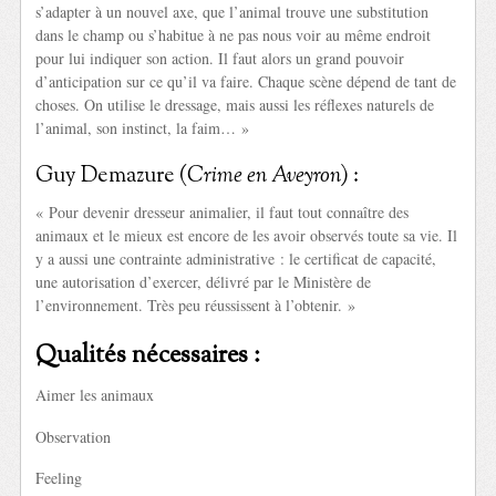
s’adapter à un nouvel axe, que l’animal trouve une substitution
dans le champ ou s’habitue à ne pas nous voir au même endroit
pour lui indiquer son action. Il faut alors un grand pouvoir
d’anticipation sur ce qu’il va faire. Chaque scène dépend de tant de
choses. On utilise le dressage, mais aussi les réflexes naturels de
l’animal, son instinct, la faim… »
Guy Demazure (
Crime en Aveyron
) :
« Pour devenir dresseur animalier, il faut tout connaître des
animaux et le mieux est encore de les avoir observés toute sa vie. Il
y a aussi une contrainte administrative : le certificat de capacité,
une autorisation d’exercer, délivré par le Ministère de
l’environnement. Très peu réussissent à l’obtenir. »
Qualités nécessaires :
Aimer les animaux
Observation
Feeling