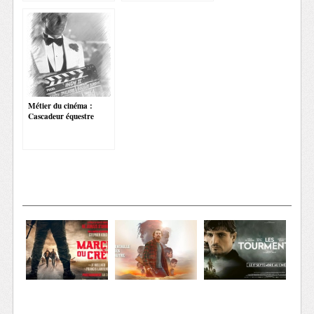
Métier du cinéma :
Cascadeur équestre