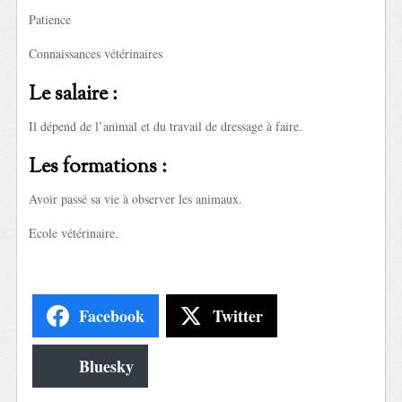
Patience
Connaissances vétérinaires
Le salaire :
Il dépend de l’animal et du travail de dressage à faire.
Les formations :
Avoir passé sa vie à observer les animaux.
Ecole vétérinaire.
Facebook
Twitter
Bluesky