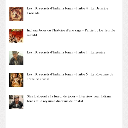
Les 100 secrets d’Indiana Jones – Partie 4 : La Dernière
Croisade
Indiana Jones ou l’histoire d’une saga – Partie 3 : Le Temple
maudit
Les 100 secrets d’Indiana Jones – Partie 1 : La genèse
Les 100 secrets d’Indiana Jones – Partie 5 : Le Royaume du
crâne de cristal
Shia LaBeouf a la fureur de jouer – Interview pour Indiana
Jones et le royaume du crâne de cristal