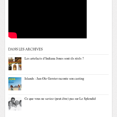
DANS LES ARCHIVES
Les artefacts d’Indiana Jones sont-ils réels ?
Islands : Jan-Ole Gerster raconte son casting
Ce que vous ne saviez (peut-être) pas sur Le Splendid