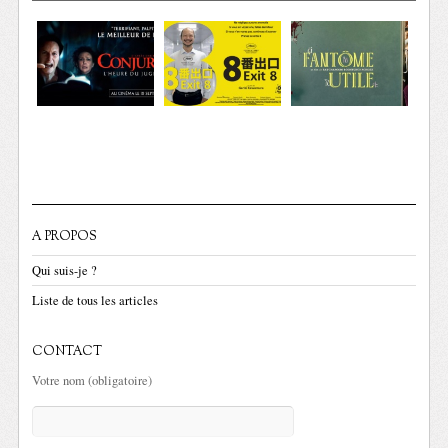
A PROPOS
Qui suis-je ?
Liste de tous les articles
CONTACT
Votre nom (obligatoire)