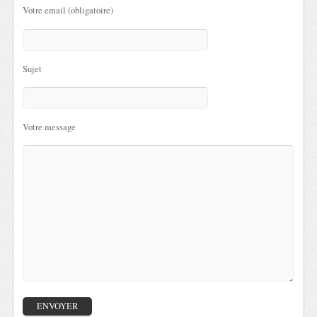
Votre email (obligatoire)
Sujet
Votre message