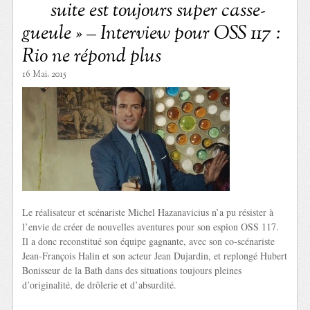
suite est toujours super casse-
gueule » – Interview pour OSS 117 :
Rio ne répond plus
16 Mai. 2015
Le réalisateur et scénariste Michel Hazanavicius n’a pu résister à
l’envie de créer de nouvelles aventures pour son espion OSS 117.
Il a donc reconstitué son équipe gagnante, avec son co-scénariste
Jean-François Halin et son acteur Jean Dujardin, et replongé Hubert
Bonisseur de la Bath dans des situations toujours pleines
d’originalité, de drôlerie et d’absurdité.