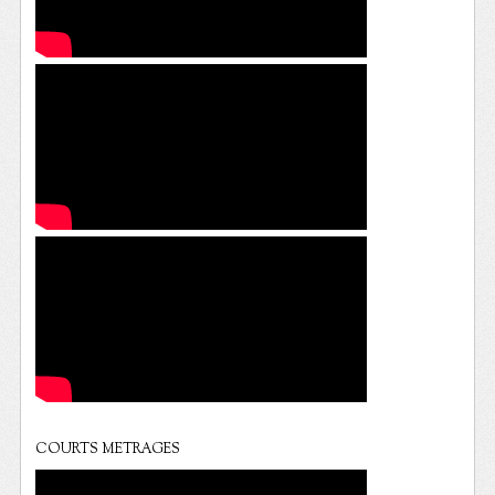
COURTS METRAGES