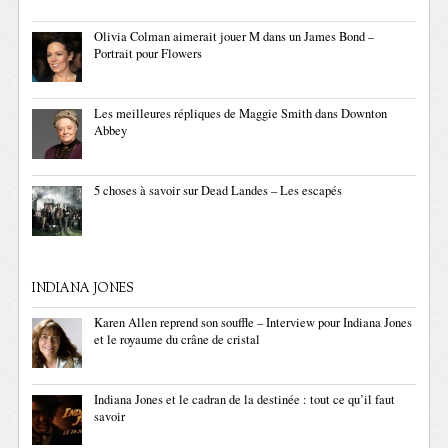
Olivia Colman aimerait jouer M dans un James Bond –
Portrait pour Flowers
Les meilleures répliques de Maggie Smith dans Downton
Abbey
5 choses à savoir sur Dead Landes – Les escapés
INDIANA JONES
Karen Allen reprend son souffle – Interview pour Indiana Jones
et le royaume du crâne de cristal
Indiana Jones et le cadran de la destinée : tout ce qu’il faut
savoir