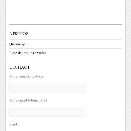
A PROPOS
Qui suis-je ?
Liste de tous les articles
CONTACT
Votre nom (obligatoire)
Votre email (obligatoire)
Sujet