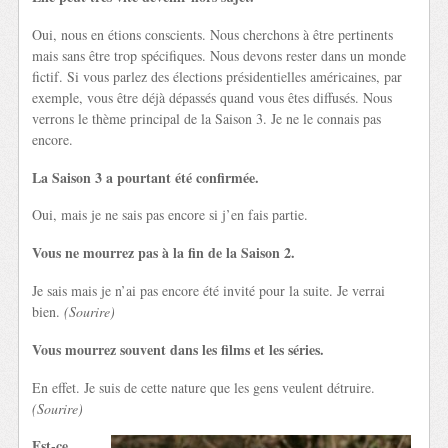
Oui, nous en étions conscients. Nous cherchons à être pertinents
mais sans être trop spécifiques. Nous devons rester dans un monde
fictif. Si vous parlez des élections présidentielles américaines, par
exemple, vous être déjà dépassés quand vous êtes diffusés. Nous
verrons le thème principal de la Saison 3. Je ne le connais pas
encore.
La Saison 3 a pourtant été confirmée.
Oui, mais je ne sais pas encore si j’en fais partie.
Vous ne mourrez pas à la fin de la Saison 2.
Je sais mais je n’ai pas encore été invité pour la suite. Je verrai
bien.
(Sourire)
Vous mourrez souvent dans les films et les séries.
En effet. Je suis de cette nature que les gens veulent détruire.
(Sourire)
Est-ce