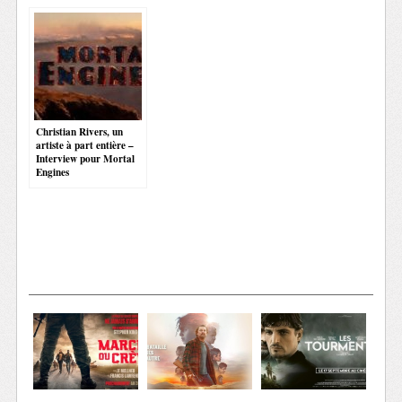
Christian Rivers, un
artiste à part entière –
Interview pour Mortal
Engines