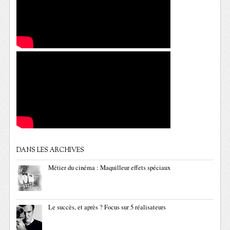
DANS LES ARCHIVES
Métier du cinéma : Maquilleur effets spéciaux
Le succès, et après ? Focus sur 5 réalisateurs