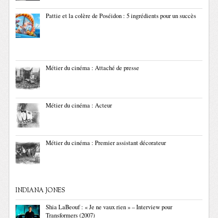
Pattie et la colère de Poséidon : 5 ingrédients pour un succès
Métier du cinéma : Attaché de presse
Métier du cinéma : Acteur
Métier du cinéma : Premier assistant décorateur
INDIANA JONES
Shia LaBeouf : « Je ne vaux rien » – Interview pour
Transformers (2007)