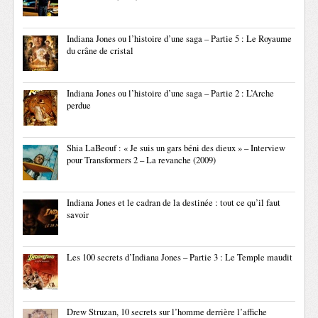
Indiana Jones ou l’histoire d’une saga – Partie 5 : Le Royaume
du crâne de cristal
Indiana Jones ou l’histoire d’une saga – Partie 2 : L’Arche
perdue
Shia LaBeouf : « Je suis un gars béni des dieux » – Interview
pour Transformers 2 – La revanche (2009)
Indiana Jones et le cadran de la destinée : tout ce qu’il faut
savoir
Les 100 secrets d’Indiana Jones – Partie 3 : Le Temple maudit
Drew Struzan, 10 secrets sur l’homme derrière l’affiche