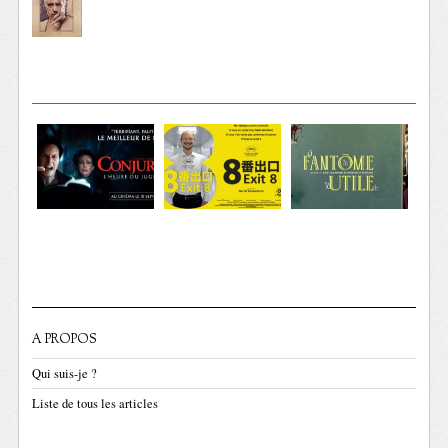
A PROPOS
Qui suis-je ?
Liste de tous les articles