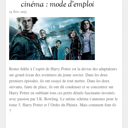
cinéma : mode d’emploi
15 Avr. 2015
Rester fidèle à l’esprit de Harry Potter est la devise des adaptateurs
sur grand écran des aventures du jeune sorcier. Dans les deux
premiers épisodes, ils ont essayé de tout mettre. Dans les deux
suivants, faute de place, ils ont dû condenser et se concentrer sur
Harry Potter en oubliant tous ces petits détails fascinants inventés
avec passion par J.K. Rowling. Le même schéma s’annonce pour le
tome 5, Harry Potter et l’Ordre du Phénix. Mais comment font-ils
?