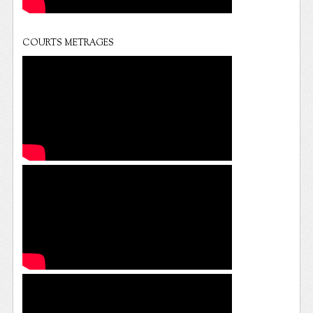
COURTS METRAGES