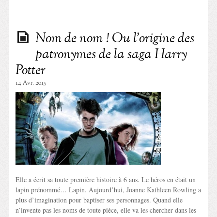
Nom de nom ! Ou l’origine des
patronymes de la saga Harry
Potter
14 Avr. 2015
Elle a écrit sa toute première histoire à 6 ans. Le héros en était un
lapin prénommé… Lapin. Aujourd’hui, Joanne Kathleen Rowling a
plus d’imagination pour baptiser ses personnages. Quand elle
n’invente pas les noms de toute pièce, elle va les chercher dans les