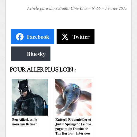
Article paru dans Studio Ciné Live – N°66 – Février 2015
Facebook
Twitter
Bluesky
POUR ALLER PLUS LOIN :
Ben Affleck est le
Katterli Frauenfelder et
nouveau Batman
Justin Springer : Le duo
gagnant du Dumbo de
Tim Burton – Interview