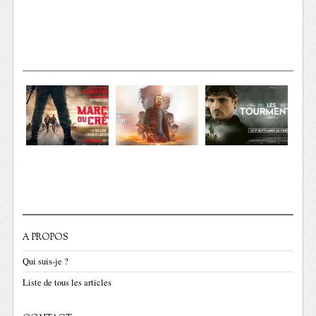
A PROPOS
Qui suis-je ?
Liste de tous les articles