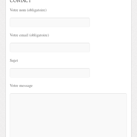
CONTACT
Votre nom (obligatoire)
Votre email (obligatoire)
Sujet
Votre message