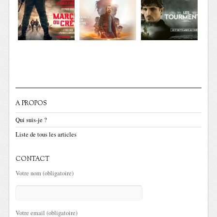
A PROPOS
Qui suis-je ?
Liste de tous les articles
CONTACT
Votre nom (obligatoire)
Votre email (obligatoire)