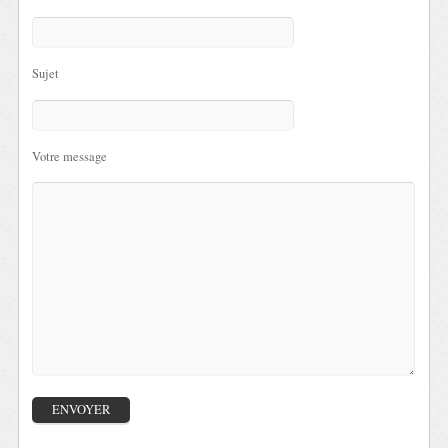
Sujet
Votre message