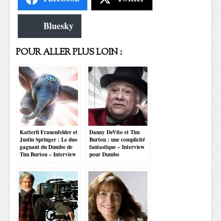
Bluesky
POUR ALLER PLUS LOIN :
Katterli Frauenfelder et
Danny DeVito et Tim
Justin Springer : Le duo
Burton : une complicité
gagnant du Dumbo de
fantastique – Interview
Tim Burton – Interview
pour Dumbo