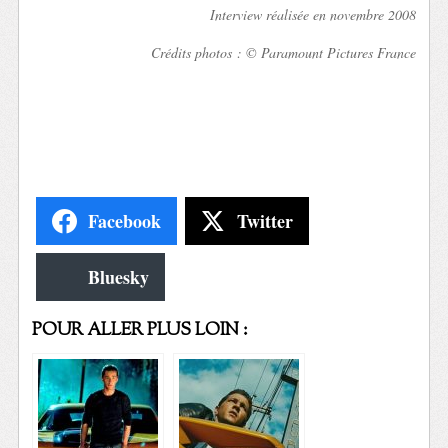
Interview réalisée en novembre 2008
Crédits photos : © Paramount Pictures France
Facebook
Twitter
Bluesky
POUR ALLER PLUS LOIN :