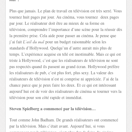
Plus que jamais. Le plan de travail en télévision est très serré. Vous
tournez huit pages par jour. Au cinéma, vous tournez deux pages
par jour. Le réalisateur doit être au mieux de sa forme en
télévision, comprendre l’importance d’une scène pour la réussir dès
la première prise. Cela aide pour passer au cinéma. Je pense que
j’ai fait
L’œil du mal
pour un budget raisonnable selon les
standards d’Hollywood. Quelqu’un d’autre aurait mis plus de
temps. L’expérience acquise en télé est inestimable. Mais ce qui est
triste à Hollywood, c’est que les réalisateurs de télévision ne sont
pas respectés quand ils passent au grand écran. Hollywood préfère
les réalisateurs de pub, c’est plus fort, plus sexy. La valeur des
réalisateurs de télévision n’est ni comprise ni appréciée. J’ai de la
chance parce que je peux faire les deux. Et ce qui est intéressant
aujourd’hui est de voir des réalisateurs de cinéma se tourner vers la
télévision pour son côté rapide et immédiat.
Steven Spielberg a commencé par la télévision…
Tout comme John Badham. De grands réalisateurs ont commencé
par la télévision. Mais c’était avant. Aujourd’hui, si vous