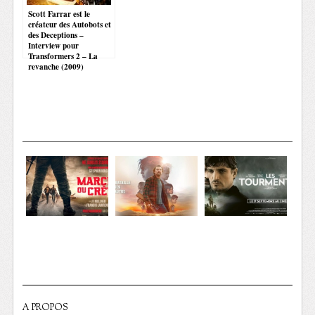
Scott Farrar est le
créateur des Autobots et
des Deceptions –
Interview pour
Transformers 2 – La
revanche (2009)
A PROPOS