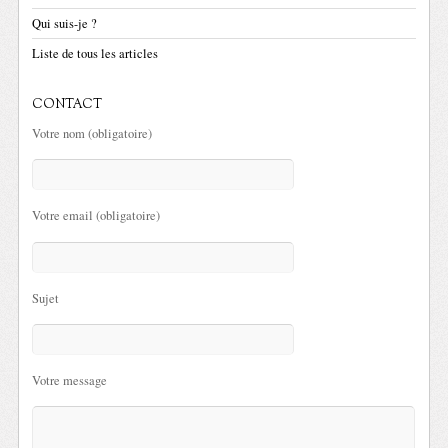
Qui suis-je ?
Liste de tous les articles
CONTACT
Votre nom (obligatoire)
Votre email (obligatoire)
Sujet
Votre message