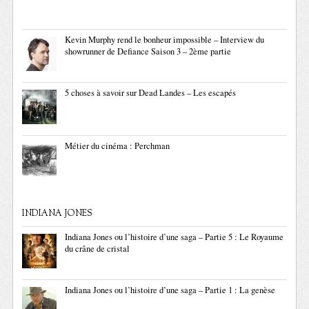
Kevin Murphy rend le bonheur impossible – Interview du
showrunner de Defiance Saison 3 – 2ème partie
5 choses à savoir sur Dead Landes – Les escapés
Métier du cinéma : Perchman
INDIANA JONES
Indiana Jones ou l’histoire d’une saga – Partie 5 : Le Royaume
du crâne de cristal
Indiana Jones ou l’histoire d’une saga – Partie 1 : La genèse