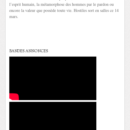
l’esprit humain, la métamorphose des hommes par le pardon ou
encore la valeur que possède toute vie. Hostiles sort en salles ce 14
mars.
BANDES ANNONCES