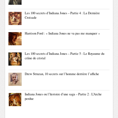
Les 100 secrets d’Indiana Jones – Partie 4 : La Dernière
Croisade
Harrison Ford : « Indiana Jones ne va pas me manquer »
Les 100 secrets d’Indiana Jones – Partie 5 : Le Royaume du
crâne de cristal
Drew Struzan, 10 secrets sur l’homme derrière l’affiche
Indiana Jones ou l’histoire d’une saga – Partie 2 : L’Arche
perdue