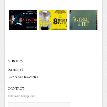
A PROPOS
Qui suis-je ?
Liste de tous les articles
CONTACT
Votre nom (obligatoire)