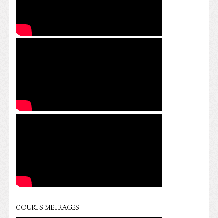
COURTS METRAGES