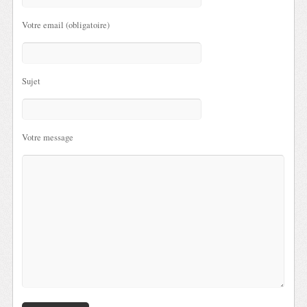
Votre email (obligatoire)
Sujet
Votre message